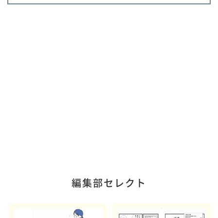
編集部セレクト