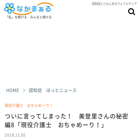
認知症とともにあるウェブメディア
「私」を続ける みんなと続ける
HOME
認知症 ほっとニュース
現役介護士 おちゃめーり！
ついに言ってしまった！ 美登里さんの秘密
編8「現役介護士 おちゃめーり！」
2018.11.05