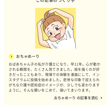
この記事のつくり手
おちゃめーり
おばあちゃん子の私が介護士になり、早11年。心が動か
される瞬間を、たくさん見てきました。絵を描くのが好
きだったこともあり、現場での体験を漫画にして、イン
スタグラムに投稿を始めました。悲惨な印象で捉えられ
がちな介護や認知症のイメージが、少しでも変わります
ように。そんな願いをこめて、描いてまいります。
おちゃめーり の記事を読む