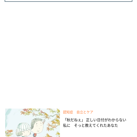
認知症 自立とケア
「秋だねぇ」 正しい日付がわからない
私に そっと教えてくれたあなた