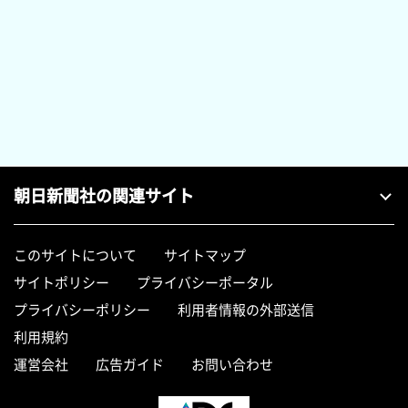
朝日新聞社の関連サイト
このサイトについて
サイトマップ
サイトポリシー
プライバシーポータル
プライバシーポリシー
利用者情報の外部送信
利用規約
運営会社
広告ガイド
お問い合わせ