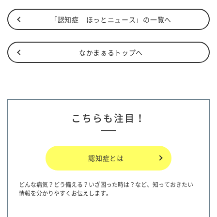
「認知症 ほっとニュース」の一覧へ
なかまぁるトップへ
こちらも注目！
認知症とは
どんな病気？どう備える？いざ困った時は？など、知っておきたい
情報を分かりやすくお伝えします。