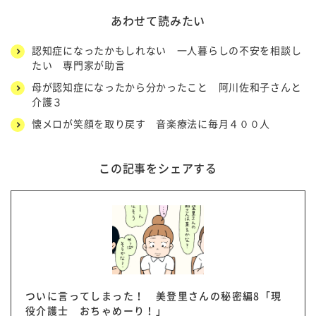
あわせて読みたい
認知症になったかもしれない 一人暮らしの不安を相談し
たい 専門家が助言
母が認知症になったから分かったこと 阿川佐和子さんと
介護３
懐メロが笑顔を取り戻す 音楽療法に毎月４００人
この記事をシェアする
ついに言ってしまった！ 美登里さんの秘密編8「現
役介護士 おちゃめーり！」