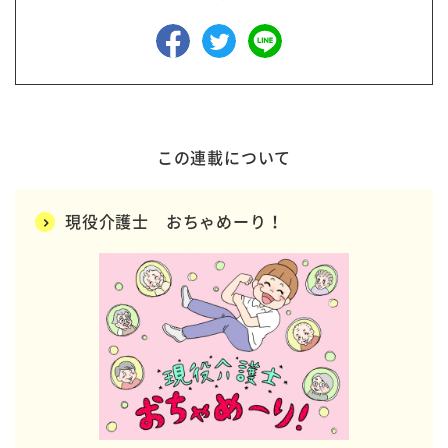
この連載について
現役介護士 おちゃめーり！