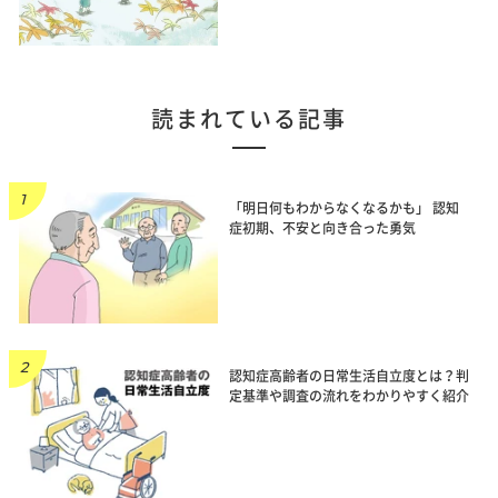
読まれている記事
「明日何もわからなくなるかも」 認知
症初期、不安と向き合った勇気
認知症高齢者の日常生活自立度とは？判
定基準や調査の流れをわかりやすく紹介