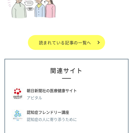
読まれている記事の一覧へ
関連サイト
朝日新聞社の医療健康サイト
アピタル
認知症フレンドリー講座
認知症の人に寄り添うために