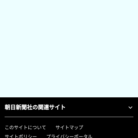
朝日新聞社の関連サイト
このサイトについて
サイトマップ
サイトポリシー
プライバシーポータル