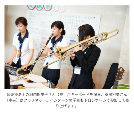
音楽療法士の堀内裕美子さん（左）がキーボードを演奏、築出裕美さん
（中央）はクラリネット。インターンの学生もトロンボーンで参加して盛
り上げます。