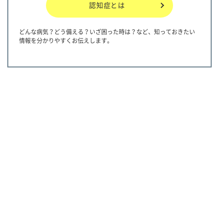
認知症とは
どんな病気？どう備える？いざ困った時は？など、知っておきたい
情報を分かりやすくお伝えします。