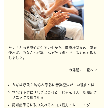
たくさんある認知症ケアの中から、医療機関なのに薬を
使わず、みなさんが楽しんで取り組んでいるものを取材
しました。
この連載の一覧へ
カギは呼吸？ 物忘れ予防に音楽療法がいい理由とは
物忘れ予防に「わざと負ける」じゃんけん 認知症ク
リニックの取り組み
認知症予防に取り入れる本山式筋力トレーニング