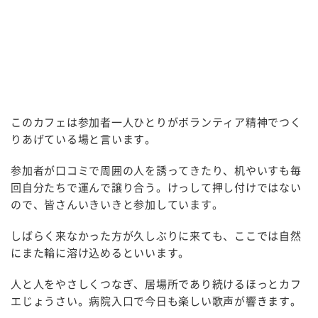
このカフェは参加者一人ひとりがボランティア精神でつく
りあげている場と言います。
参加者が口コミで周囲の人を誘ってきたり、机やいすも毎
回自分たちで運んで譲り合う。けっして押し付けではない
ので、皆さんいきいきと参加しています。
しばらく来なかった方が久しぶりに来ても、ここでは自然
にまた輪に溶け込めるといいます。
人と人をやさしくつなぎ、居場所であり続けるほっとカフ
エじょうさい。病院入口で今日も楽しい歌声が響きます。