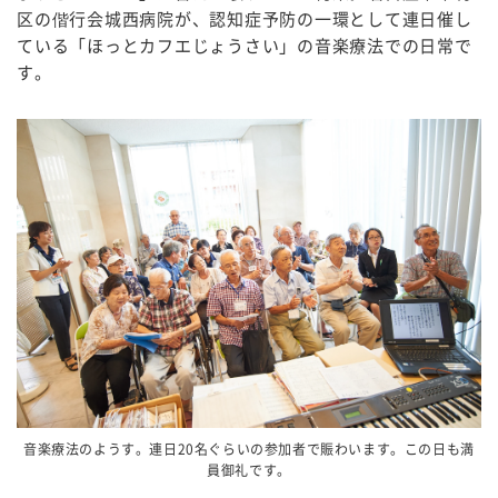
区の偕行会城西病院が、認知症予防の一環として連日催し
ている「ほっとカフエじょうさい」の音楽療法での日常で
す。
音楽療法のようす。連日20名ぐらいの参加者で賑わいます。この日も満
員御礼です。