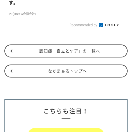
す。
PR(Dreaw合同会社)
Recommended by
「認知症 自立とケア」の一覧へ
なかまぁるトップへ
こちらも注目！