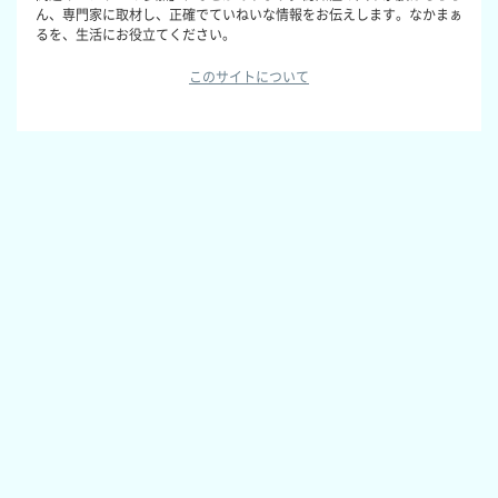
ん、専門家に取材し、正確でていねいな情報をお伝えします。なかまぁ
るを、生活にお役立てください。
このサイトについて