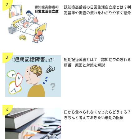
認知症高齢者の日常生活自立度とは？判
定基準や調査の流れをわかりやすく紹介
短期記憶障害とは？ 認知症での忘れる
順番 原因と対策を解説
口から食べられなくなったらどうする？
きちんと考えておきたい最期の医療