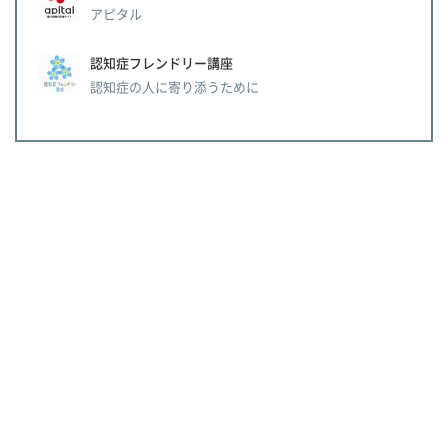
アピタル
認知症フレンドリー講座
認知症の人に寄り添うために