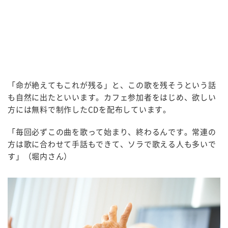
「命が絶えてもこれが残る」と、この歌を残そうという話
も自然に出たといいます。カフェ参加者をはじめ、欲しい
方には無料で制作した
CD
を配布しています。
「毎回必ずこの曲を歌って始まり、終わるんです。常連の
方は歌に合わせて手話もできて、ソラで歌える人も多いで
す」（堀内さん）