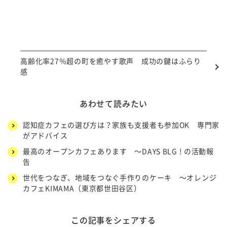
高齢化率27％超の町を癒やす歌声 成功の鍵はふらり
感
あわせて読みたい
認知症カフェの選び方は？家族も支援者も参加OK 専門家
がアドバイス
最高のオープンカフェあります ～DAYS BLG ! の活動報
告
世代をつなぎ、地域をつなぐ手作りのケーキ ～オレンジ
カフェKIMAMA（東京都世田谷区）
この記事をシェアする