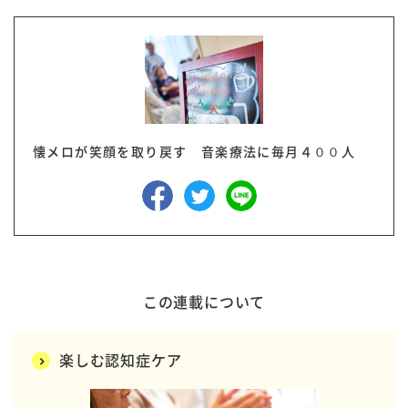
懐メロが笑顔を取り戻す 音楽療法に毎月４００人
この連載について
楽しむ認知症ケア