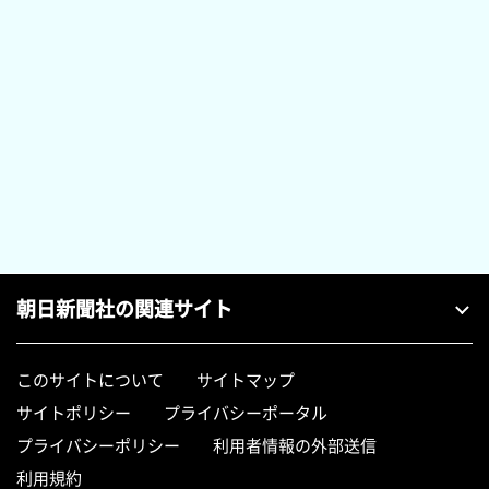
朝日新聞社の関連サイト
このサイトについて
サイトマップ
サイトポリシー
プライバシーポータル
プライバシーポリシー
利用者情報の外部送信
利用規約