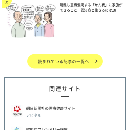
混乱し意識混濁する「せん妄」に家族が
できること 認知症と生きるには18
読まれている記事の一覧へ
関連サイト
朝日新聞社の医療健康サイト
アピタル
認知症フレンドリー講座