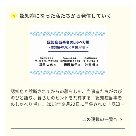
認知症になった私たちから発信していく
認知症と診断されてからの暮らしを、当事者たちがのび
のびと語り、暮らしのヒントを共有する「認知症当事者
のしゃべり場」。2018年９月22日に開催された「認知症
フレンドリーイベント（主催 朝日新聞社）」のプログラ
ムを詳報します。
この連載の一覧へ