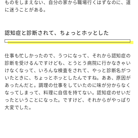
ものをしまえない、自分の家から職場行くはずなのに、道
に迷うことがある。
認知症と診断されて、ちょっとホッとした
仕事も忙しかったので、うつになって、それから認知症の
診断を受けるんですけども、とうとう病院に行かなきゃい
けなくなって、いろんな検査をされて、やっと診断名がつ
いたときに、ちょっとホッとしたんですね。ああ、原因が
あったんだと。調理の仕事をしていたのに味が分からなく
なってしまって、料理に自信を持てない。認知症のせいだ
ったということになった。ですけど、それからがやっぱり
大変でした。