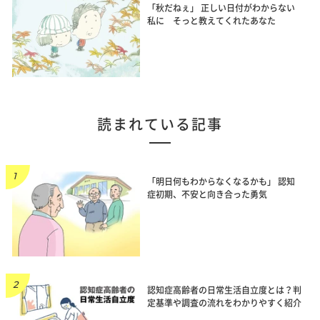
「秋だねぇ」 正しい日付がわからない
私に そっと教えてくれたあなた
読まれている記事
「明日何もわからなくなるかも」 認知
症初期、不安と向き合った勇気
認知症高齢者の日常生活自立度とは？判
定基準や調査の流れをわかりやすく紹介