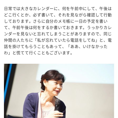
日常では大きなカレンダーに、何を午前中にして、午後は
どこ行くとか、必ず書いて、それを見ながら確認して行動
しております。さらに自分のメモ帳に一日の予定を書い
て、午前午後は何をするか書いておきます。うっかりカレ
ンダーを見ないと忘れてしまうことがありますので、同じ
仲間の人たちに「私が忘れていたら電話をしてね」と、電
話を掛けてもらうこともあって、「ああ、いけなかった
わ」と慌てて行くこともございます。