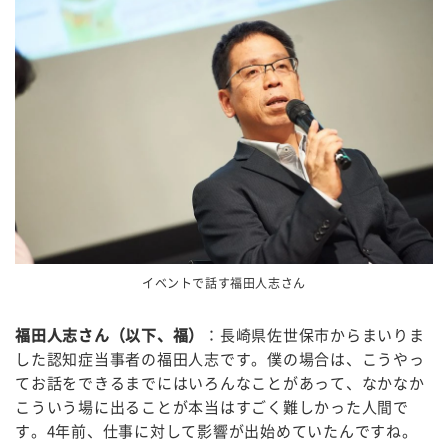
イベントで話す福田人志さん
福田人志さん（以下、福）
：長崎県佐世保市からまいりま
した認知症当事者の福田人志です。僕の場合は、こうやっ
てお話をできるまでにはいろんなことがあって、なかなか
こういう場に出ることが本当はすごく難しかった人間で
す。
4
年前、仕事に対して影響が出始めていたんですね。