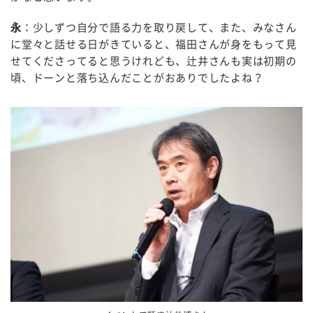
永
：少しずつ自分で語る力を取り戻して、また、みなさん
に堂々と話せる日がきていると、福田さんが身をもって見
せてくださってると思うけれども、辻井さんも実は初期の
頃、ドーンと落ち込んだことがおありでしたよね？