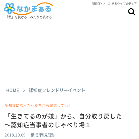
認知症とともにあるウェブメディア
「私」を続ける みんなと続ける
HOME
認知症フレンドリーイベント
認知症になった私たちから発信していく
「生きてるのが嫌」から、自分取り戻した
～認知症当事者のしゃべり場１
2018.10.09
構成/岡見理沙