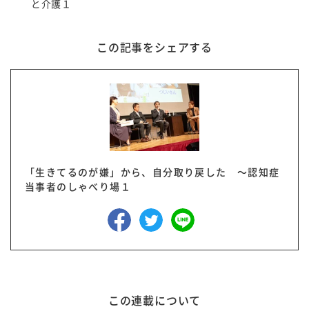
と介護１
この記事をシェアする
「生きてるのが嫌」から、自分取り戻した ～認知症
当事者のしゃべり場１
この連載について