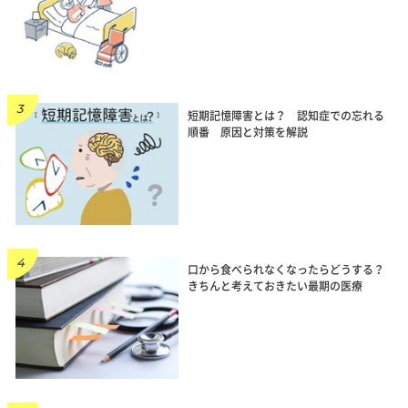
短期記憶障害とは？ 認知症での忘れる
順番 原因と対策を解説
口から食べられなくなったらどうする？
きちんと考えておきたい最期の医療