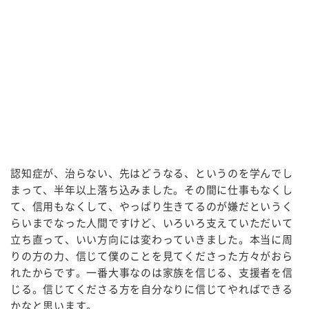
認知症が、治らない、先はどうなる、というのを学んでし
まって、半年以上落ち込みました。その間に仕事もなくし
て、信用もなくして、やっぱり生きてるのが嫌だというく
らいまでなった人間ですけど、いろいろ支えていただいて
立ち直って、いい方向には変わっていきました。本当に周
りの方の力、信じて僕のことを見てくださった方々がおら
れたからです。一番大事なのは家族を信じる、支援者を信
じる。信じてくださる方を自分なりに信じてやればできる
かなと思います。