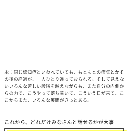
永：同じ認知症といわれていても、もともとの病気とかそ
の後の経過が、一人ひとり違っておられる。そして見えな
いいろんな苦しい段階を越えながらも、また自分の内側か
らの力で、こうやって落ち着いて、こういう日が来て、こ
こからまた、いろんな展開がきっとある。
これから、どれだけみなさんと話せるかが大事