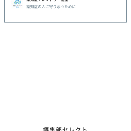
認知症の人に寄り添うために
編集部セレクト