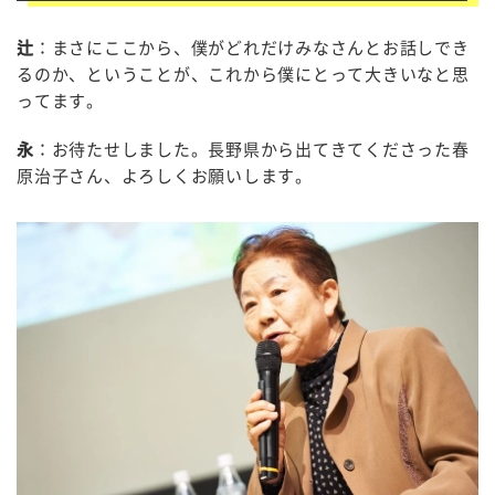
辻
：まさにここから、僕がどれだけみなさんとお話しでき
るのか、ということが、これから僕にとって大きいなと思
ってます。
永
：お待たせしました。長野県から出てきてくださった春
原治子さん、よろしくお願いします。