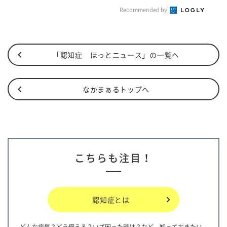
Recommended by
「認知症 ほっとニュース」の一覧へ
なかまぁるトップへ
こちらも注目！
認知症とは