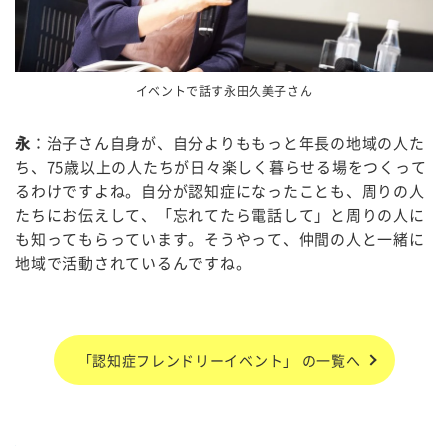
イベントで話す永田久美子さん
永
：治子さん自身が、自分よりももっと年長の地域の人た
ち、
75
歳以上の人たちが日々楽しく暮らせる場をつくって
るわけですよね。自分が認知症になったことも、周りの人
たちにお伝えして、「忘れてたら電話して」と周りの人に
も知ってもらっています。そうやって、仲間の人と一緒に
地域で活動されているんですね。
「認知症フレンドリーイベント」 の一覧へ