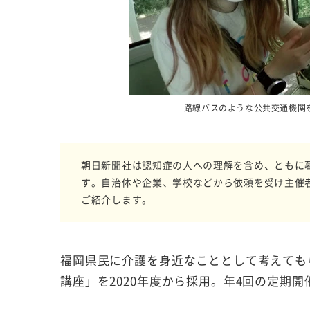
路線バスのような公共交通機関
朝日新聞社は認知症の人への理解を含め、ともに
す。自治体や企業、学校などから依頼を受け主催
ご紹介します。
福岡県民に介護を身近なこととして考えても
講座」を2020年度から採用。年4回の定期