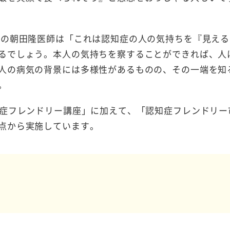
授の朝田隆医師は「これは認知症の人の気持ちを『見える
るでしょう。本人の気持ちを察することができれば、人
人の病気の背景には多様性があるものの、その一端を知
。
症フレンドリー講座」に加えて、「認知症フレンドリー
点から実施しています。