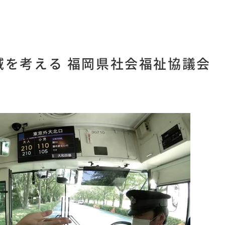
域を考える 福岡県社会福祉協議会