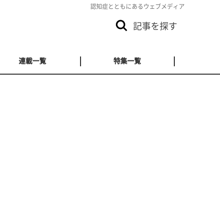
認知症とともにあるウェブメディア
記事を探す
連載一覧
特集一覧