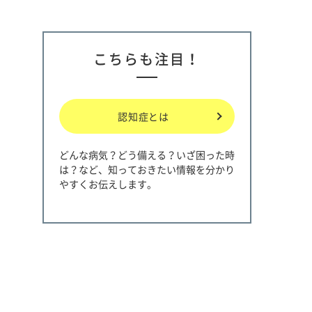
こちらも注目！
認知症とは
どんな病気？どう備える？いざ困った時
は？など、知っておきたい情報を分かり
やすくお伝えします。