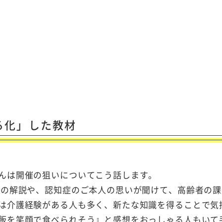
る化」した教材
んは開催の狙いについてこう話します。
師の解説や、認知症のご本人の思いが聞けて、高齢者の課
は介護経験がある人も多く、新たな知識を得ることで気
飯を笑顔で食べられそう』と感想をおっしゃる人もいて