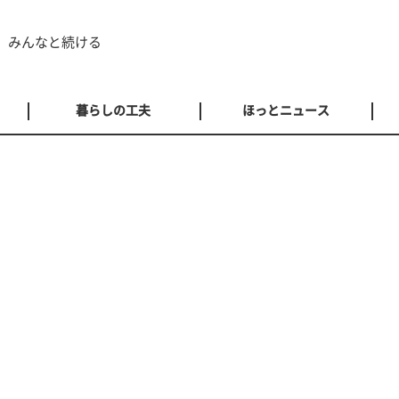
 みんなと続ける
暮らしの工夫
ほっとニュース