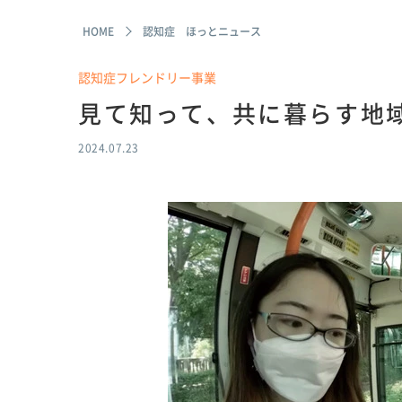
HOME
認知症 ほっとニュース
認知症フレンドリー事業
見て知って、共に暮らす地
2024.07.23