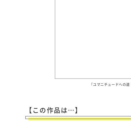
『ユマニチュードへの道
【この作品は…】