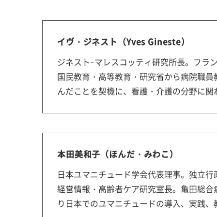
イヴ・ジネスト（Yves Gineste）
ジネストｰマレスコッティ研究所長。フラン
国民教育・高等教育・研究省から病院職員
んだことを契機に、看護・介護の分野に関
本田美和子（ほんだ・みわこ）
日本ユマニチュード学会代表理事。独立行
経営情報・高齢者ケア研究室長。亀田総合病
り日本でのユマニチュードの導入、実践、