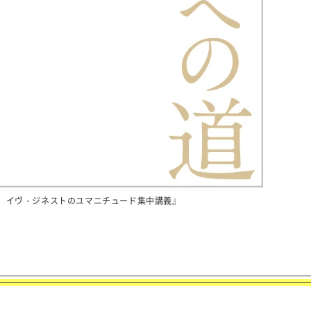
 イヴ・ジネストのユマニチュード集中講義』