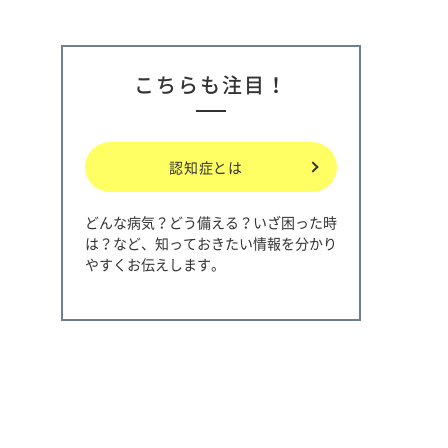
こちらも注目！
認知症とは
どんな病気？どう備える？いざ困った時
は？など、知っておきたい情報を分かり
やすくお伝えします。