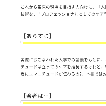
これから臨床の現場を目指す人向けに、「人
技術を、 “プロフェッショナルとしてのケア
【あらすじ】
実際におこなわれた大学での講義をもとに、
チュードは立ってのケアを推奨するけれど、
者にユマニチュードが伝わるの?」本書では
【著者は…】