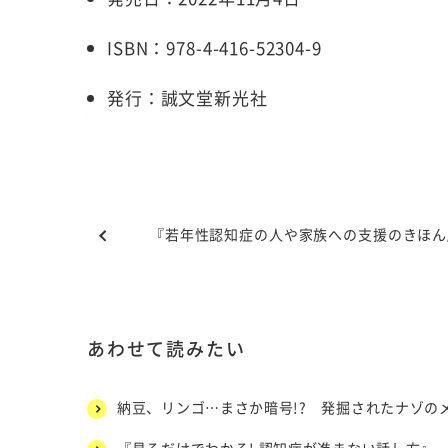
ISBN：978-4-416-52304-9
発行：誠文堂新光社
『若年性認知症の人や家族への支援のきほん
あわせて読みたい
納豆、リンゴ…まさか暗号!? 発掘されたナゾの