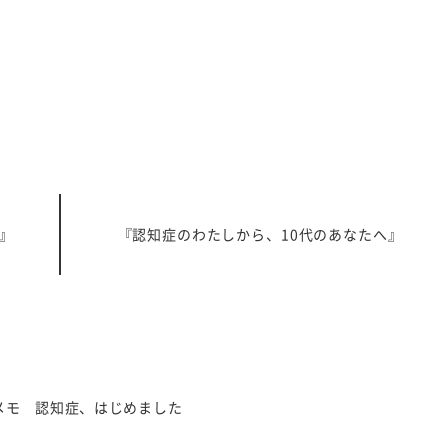
』
『認知症のわたしから、10代のあなたへ』
メモ 認知症、はじめました