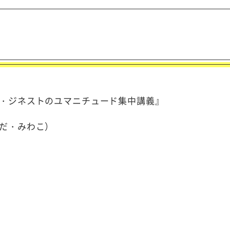
・ジネストのユマニチュード集中講義』
だ・みわこ）