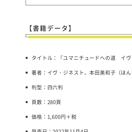
【書籍データ】
タイトル：『ユマニチュードへの道 イヴ
著者：イヴ・ジネスト、本田美和子（ほん
判型：四六判
頁数：280頁
価格：1,600円＋税
発売日：2022年11月4日