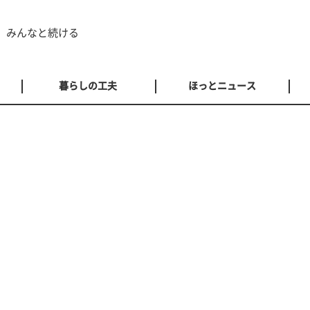
 みんなと続ける
暮らしの工夫
ほっとニュース