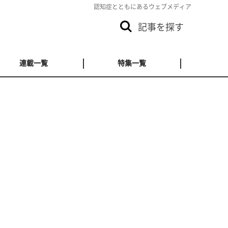
認知症とともにあるウェブメディア
記事を探す
連載一覧
特集一覧