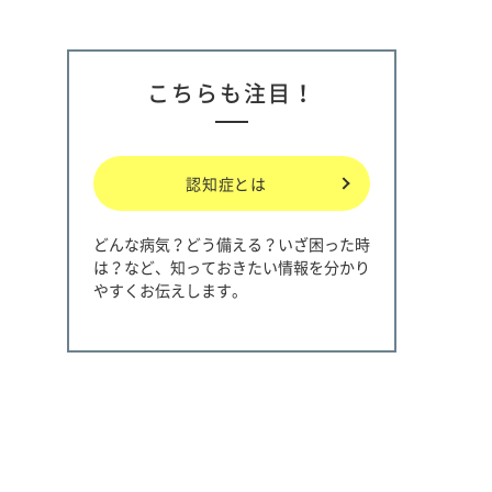
こちらも注目！
認知症とは
どんな病気？どう備える？いざ困った時
は？など、知っておきたい情報を分かり
やすくお伝えします。