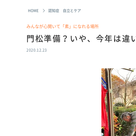
HOME
認知症 自立とケア
みんなが心開いて「素」になれる場所
門松準備？いや、今年は違いま
2020.12.23