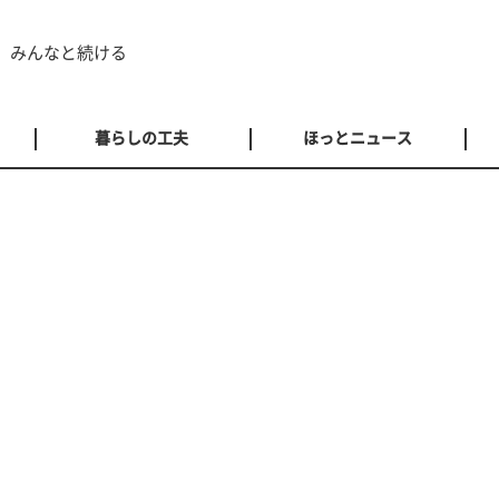
 みんなと続ける
暮らしの工夫
ほっとニュース