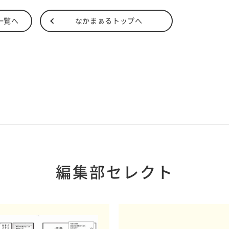
一覧へ
なかまぁるトップへ
編集部セレクト