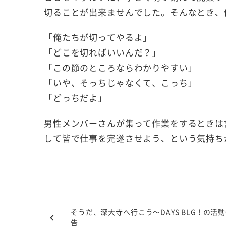
切ることが出来ませんでした。そんなとき、
「俺たちが切ってやるよ」
「どこを切ればいいんだ？」
「この節のところならわかりやすい」
「いや、そっちじゃなくて、こっち」
「どっちだよ」
男性メンバーさんが集って作業をするときは
して皆で仕事を完遂させよう、という気持ち
そうだ、深大寺へ行こう～DAYS BLG ! の活
告