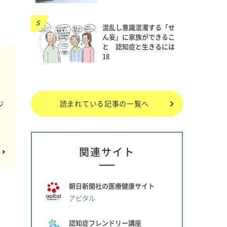
混乱し意識混濁する「せ
ん妄」に家族ができるこ
と 認知症と生きるには
18
読まれている記事の一覧へ
ジ
関連サイト
朝日新聞社の医療健康サイト
アピタル
認知症フレンドリー講座