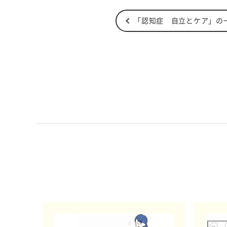
「認知症 自立とケア」の