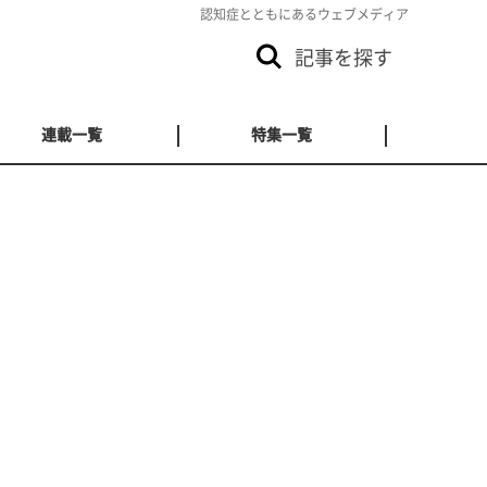
認知症とともにあるウェブメディア
記事を探す
連載一覧
特集一覧