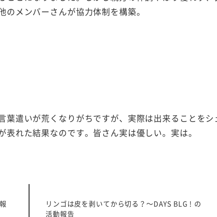
他のメンバーさんが協力体制を構築。
言葉遣いが荒くなりがちですが、実際は出来ることをシ
が表れた結果なのです。皆さん実は優しい。実は。
動報
リンゴは皮を剥いてから切る？～DAYS BLG ! の
活動報告