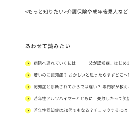
<もっと知りたい>
介護保険や成年後見人など
あわせて読みたい
病院へ連れていくには…… 父が認知症、はじめ
若いのに認知症？ おかしいと思ったらまずどこへ
認知症と診断されてからでは遅い？ 専門家が教え
若年性アルツハイマーとともに 失敗したって笑
若年性認知症は30代でもなる？チェックするには