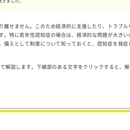
聞きました。
り離せません。このため経済的に支援したり、トラブル
す。特に若年性認知症の場合は、経済的な問題が大きい
。備えとして制度について知っておくと、認知症を発症
して解説します。
下線部のある文字をクリックすると、解
度