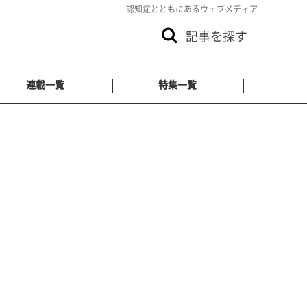
認知症とともにあるウェブメディア
記事を探す
連載一覧
特集一覧