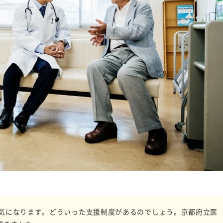
も気になります。どういった支援制度があるのでしょう。京都府立医