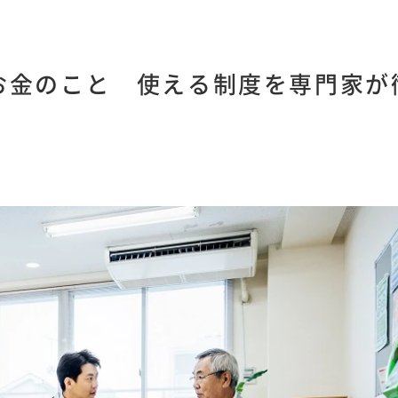
お金のこと 使える制度を専門家が