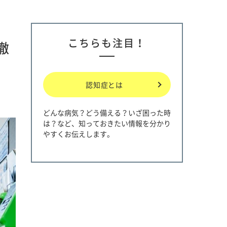
こちらも注目！
徹
認知症とは
どんな病気？どう備える？いざ困った時
は？など、知っておきたい情報を分かり
やすくお伝えします。