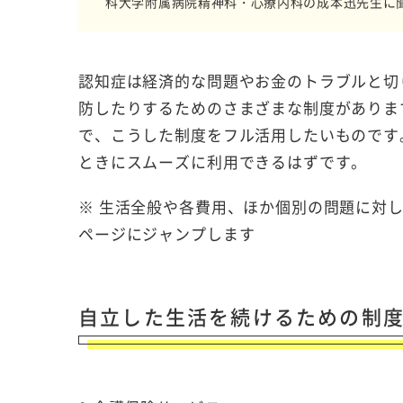
科大学附属病院精神科・心療内科の成本迅先生に
認知症は経済的な問題やお金のトラブルと切
防したりするためのさまざまな制度がありま
で、こうした制度をフル活用したいものです
ときにスムーズに利用できるはずです。
※ 生活全般や各費用、ほか個別の問題に対
ページにジャンプします
自立した生活を続けるための制