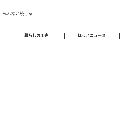
 みんなと続ける
暮らしの工夫
ほっとニュース