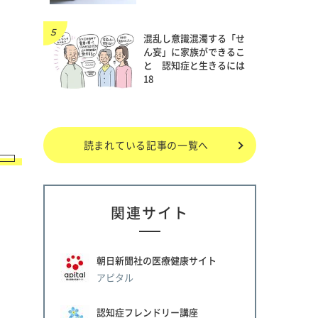
混乱し意識混濁する「せ
ん妄」に家族ができるこ
と 認知症と生きるには
18
読まれている記事の一覧へ
関連サイト
朝日新聞社の医療健康サイト
アピタル
認知症フレンドリー講座