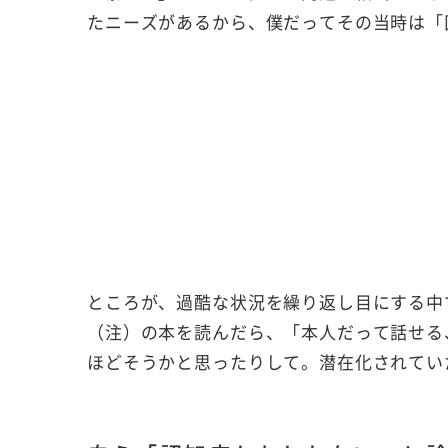
たニーズがあるから、僕だってその当時は「
ところが、過酷な状況を繰り返し目にする中
（注）の本を読んだら、「本人だって話せる
ほどそうかと思ったりして。潜在化されてい