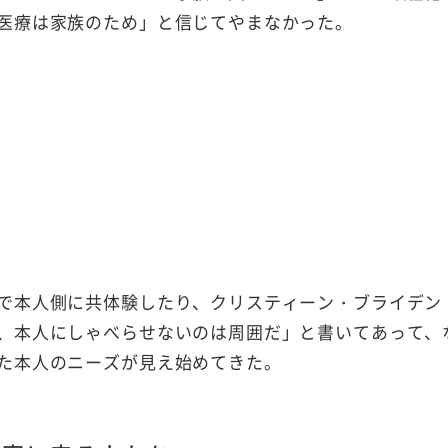
医療は家族のため」と信じてやまなかった。
で本人側に共体験したり、クリスティーン・ブライデン
、本人にしゃべらせないのは周囲だ」と書いてあって、
た本人のニーズが見え始めてきた。