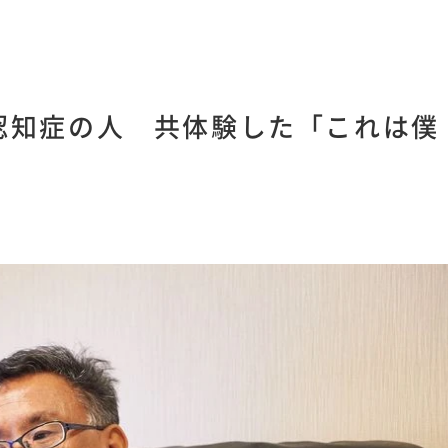
認知症の人 共体験した「これは僕