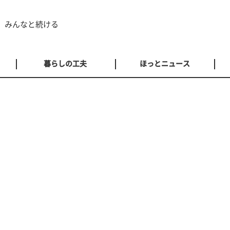
 みんなと続ける
暮らしの工夫
ほっとニュース