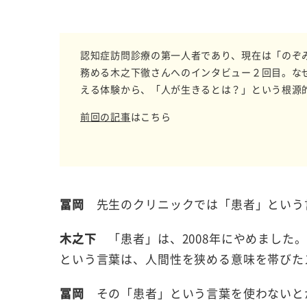
認知症訪問診療の第一人者であり、現在は「のぞ
務める木之下徹さんへのインタビュー２回目。な
える体験から、「人が生きるとは？」という根源
前回の記事
はこちら
冨岡
先生のクリニックでは「患者」という
木之下
「患者」は、2008年にやめました。
という言葉は、人間性を狭める意味を帯びた
冨岡
その「患者」という言葉を使わないと