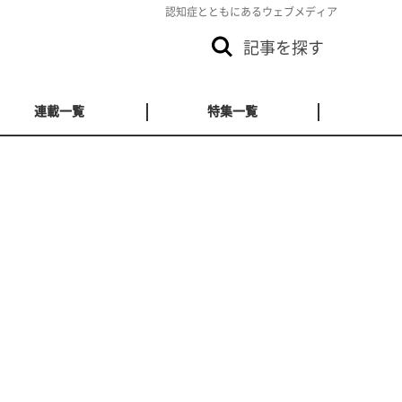
認知症とともにあるウェブメディア
記事を探す
連載一覧
特集一覧