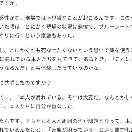
ですか。
感性かな。現場では不思議なことが起こるんです。この
いた頃は、とにかく現場の状況は悲惨で、ブルーシート
やりに行くという家庭もあった。
し、とにかく誰も死なせたくないという思いで薬を使う
うに暴れている本人たちを見てきて、あるとき、「これは
うなるんだ」と共体験したっていうのかな。
に共感したのですか？
です。「本人が暴れている、それは大変だ。なんとかし
に、本人たちに自分が重なった。
たんです。そもそも本人と周囲の何が問題となって、本
れているんだけど、「家族が困っている」という顕在化