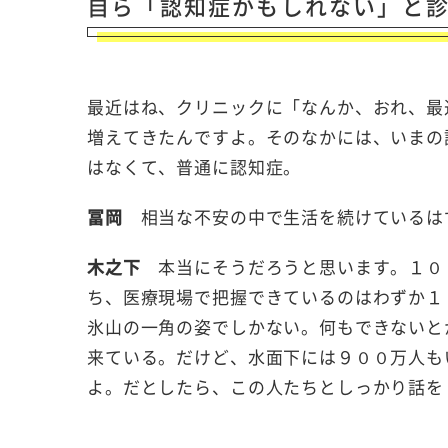
自ら「認知症かもしれない」と
最近はね、クリニックに「なんか、おれ、最
増えてきたんですよ。そのなかには、いまの
はなくて、普通に認知症。
冨岡
相当な不安の中で生活を続けているは
木之下
本当にそうだろうと思います。１０
ち、医療現場で把握できているのはわずか１
氷山の一角の姿でしかない。何もできないと
来ている。だけど、水面下には９００万人も
よ。だとしたら、この人たちとしっかり話を