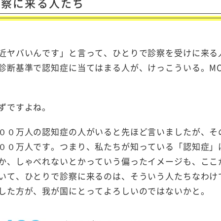
診察に来る人たち
近ヤバいんです」と言って、ひとりで診察を受けに来る
診断基準で認知症に当てはまる人が、けっこういる。MC
ずですよね。
００万人の認知症の人がいると先ほど言いましたが、そ
００万人です。つまり、私たちが知っている「認知症」
か、しゃべれないとかっていう偏ったイメージも、ここ
いて、ひとりで診察に来るのは、そういう人たちなわけ
した方が、我が国にとってよろしいのではないかと。