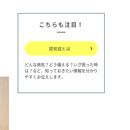
こちらも注目！
認知症とは
どんな病気？どう備える？いざ困った時
は？など、知っておきたい情報を分かり
やすくお伝えします。