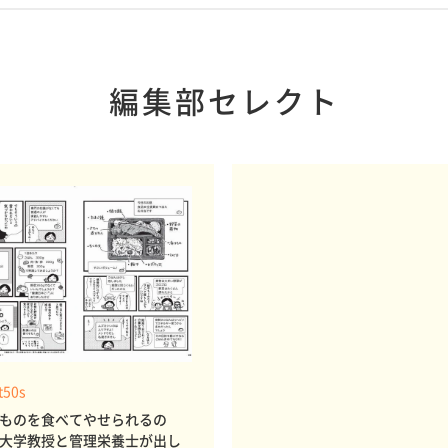
編集部セレクト
t50s
ものを食べてやせられるの
大学教授と管理栄養士が出し