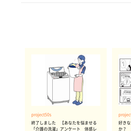
project50s
projec
終了しました 【あなたを悩ませる
好きな
「介護の洗濯」アンケート 体感レ
か？ 