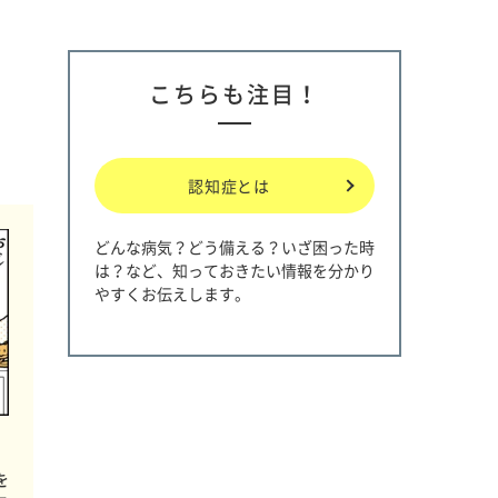
こちらも注目！
認知症とは
どんな病気？どう備える？いざ困った時
は？など、知っておきたい情報を分かり
やすくお伝えします。
を