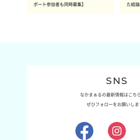
ポート参加者も同時募集】
た結論
SNS
なかまぁるの最新情報はこち
ぜひフォローをお願いしま