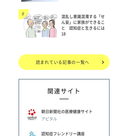
混乱し意識混濁する「せ
ん妄」に家族ができるこ
と 認知症と生きるには
18
読まれている記事の一覧へ
関連サイト
朝日新聞社の医療健康サイト
アピタル
認知症フレンドリー講座