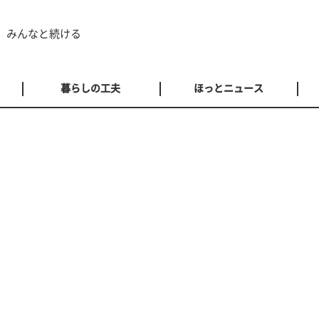
 みんなと続ける
暮らしの工夫
ほっとニュース