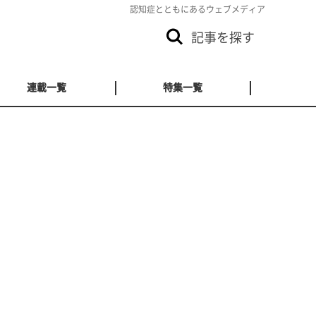
認知症とともにあるウェブメディア
記事を探す
連載一覧
特集一覧