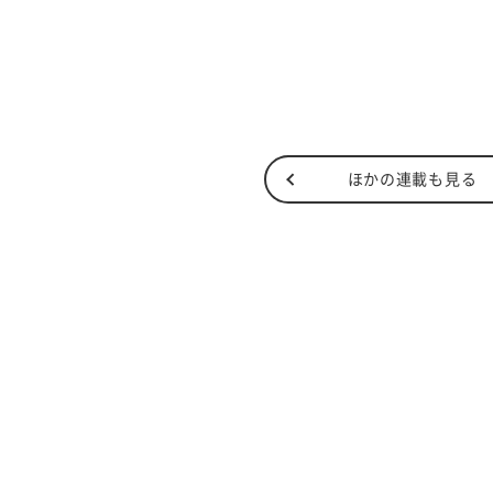
ほかの連載も見る