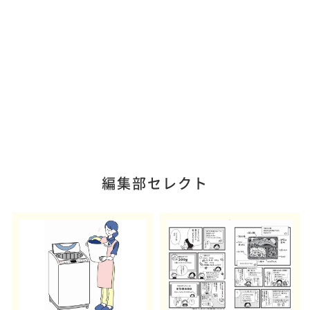
編集部セレクト