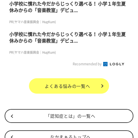
小学校に慣れた今だからじっくり選べる！ 小学１年生夏
休みからの「音楽教室」デビュ...
PR(ヤマハ音楽振興会｜HugKum)
小学校に慣れた今だからじっくり選べる！ 小学１年生夏
休みからの「音楽教室」デビュ...
PR(ヤマハ音楽振興会｜HugKum)
Recommended by
よくある悩み
の一覧へ
「認知症とは」の一覧へ
なかまぁるトップへ