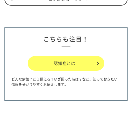
こちらも注目！
認知症とは
どんな病気？どう備える？いざ困った時は？など、知っておきたい
情報を分かりやすくお伝えします。