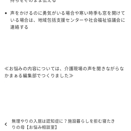
持ちをそのまま伝える
声をかけるのに勇気がいる場合や寒い時季も窓を開けて
いる場合は、地域包括支援センターや社会福祉協議会に
連絡する
≪お悩みの内容については、介護現場の声を聞きながらな
かまぁる編集部でつくりました≫
無理やりの入居は認知症に？施設暮らしを拒む寝たき
りの母【お悩み相談室】