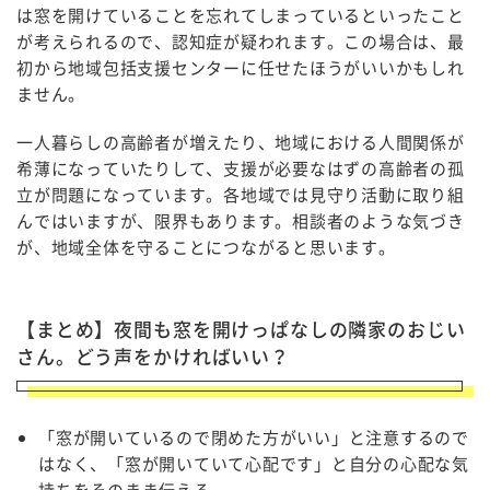
は窓を開けていることを忘れてしまっているといったこと
が考えられるので、認知症が疑われます。この場合は、最
初から地域包括支援センターに任せたほうがいいかもしれ
ません。
一人暮らしの高齢者が増えたり、地域における人間関係が
希薄になっていたりして、支援が必要なはずの高齢者の孤
立が問題になっています。各地域では見守り活動に取り組
んではいますが、限界もあります。相談者のような気づき
が、地域全体を守ることにつながると思います。
【まとめ】夜間も窓を開けっぱなしの隣家のおじい
さん。どう声をかければいい？
「窓が開いているので閉めた方がいい」と注意するので
はなく、「窓が開いていて心配です」と自分の心配な気