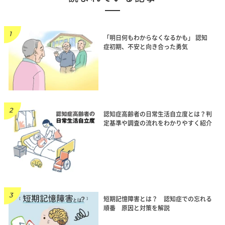
「明日何もわからなくなるかも」 認知
症初期、不安と向き合った勇気
認知症高齢者の日常生活自立度とは？判
定基準や調査の流れをわかりやすく紹介
短期記憶障害とは？ 認知症での忘れる
順番 原因と対策を解説