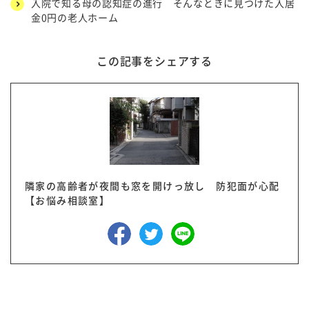
入院で知る母の認知症の進行 そんなときに見つけた入居
金0円の老人ホーム
この記事をシェアする
隣家の高齢者が夜間も窓を開けっ放し 防犯面が心配
【お悩み相談室】