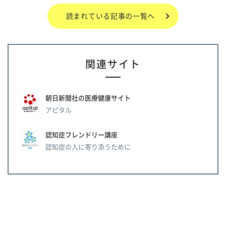
読まれている記事の一覧へ
関連サイト
朝日新聞社の医療健康サイト
アピタル
認知症フレンドリー講座
認知症の人に寄り添うために