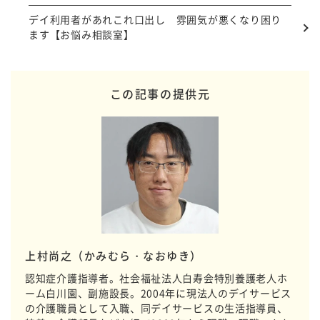
デイ利用者があれこれ口出し 雰囲気が悪くなり困り
ます【お悩み相談室】
この記事の提供元
上村尚之（かみむら・なおゆき）
認知症介護指導者。社会福祉法人白寿会特別養護老人ホ
ーム白川園、副施設長。2004年に現法人のデイサービス
の介護職員として入職、同デイサービスの生活指導員、