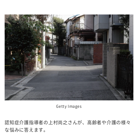
Getty Images
認知症介護指導者の上村尚之さんが、高齢者や介護の様々
な悩みに答えます。