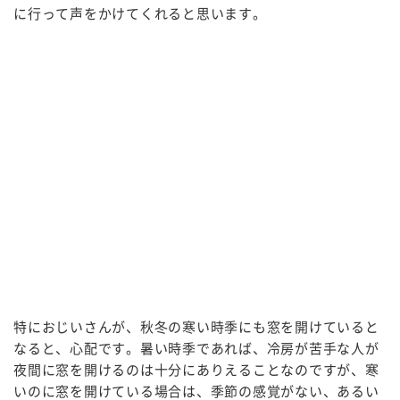
に行って声をかけてくれると思います。
特におじいさんが、秋冬の寒い時季にも窓を開けていると
なると、心配です。暑い時季であれば、冷房が苦手な人が
夜間に窓を開けるのは十分にありえることなのですが、寒
いのに窓を開けている場合は、季節の感覚がない、あるい