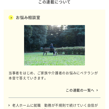
この連載について
お悩み相談室
当事者をはじめ、ご家族や介護者のお悩みにベテランが
本音で答えていきます。
この連載の一覧へ
老人ホームに就職 勤務が不規則で続けていく自信が