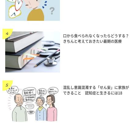
口から食べられなくなったらどうする？
きちんと考えておきたい最期の医療
混乱し意識混濁する「せん妄」に家族が
できること 認知症と生きるには18