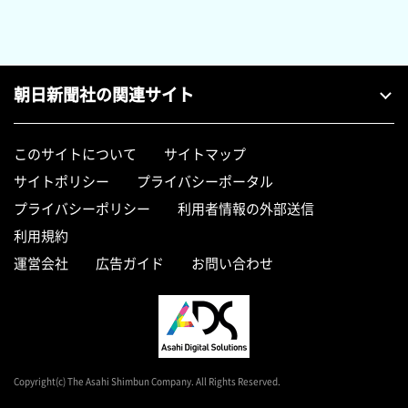
朝日新聞社の関連サイト
このサイトについて
サイトマップ
サイトポリシー
プライバシーポータル
プライバシーポリシー
利用者情報の外部送信
利用規約
運営会社
広告ガイド
お問い合わせ
Copyright(c) The Asahi Shimbun Company. All Rights Reserved.