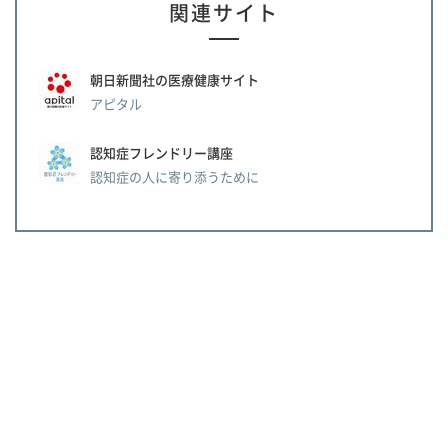
関連サイト
朝日新聞社の医療健康サイト
アピタル
認知症フレンドリー講座
認知症の人に寄り添うために