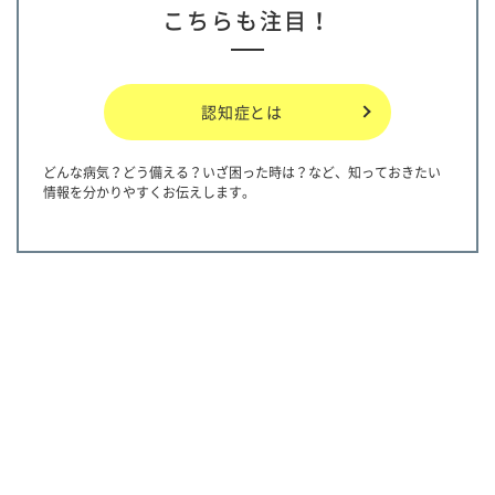
こちらも注目！
認知症とは
どんな病気？どう備える？いざ困った時は？など、知っておきたい
情報を分かりやすくお伝えします。