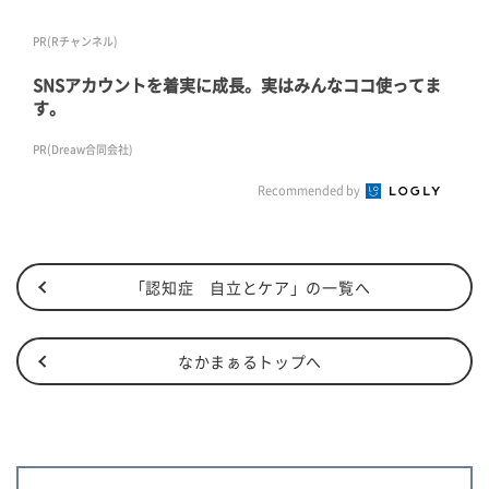
PR(Rチャンネル)
SNSアカウントを着実に成長。実はみんなココ使ってま
す。
PR(Dreaw合同会社)
Recommended by
「認知症 自立とケア」の一覧へ
なかまぁるトップへ