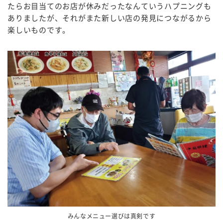
たらお目当てのお店が休みだったなんていうハプニングも
ありましたが、それがまた新しい店の発見につながるから
楽しいものです。
みんなメニュー選びは真剣です