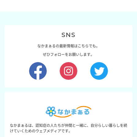
SNS
なかまぁるの最新情報はこちらでも。
ぜひフォローをお願いします。
なかまぁるは、認知症の人たちが仲間と一緒に、自分らしい暮らしを続
けていくためのウェブメディアです。