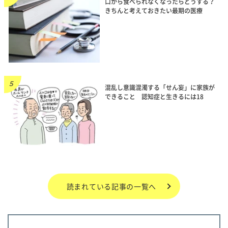
口から食べられなくなったらどうする？
きちんと考えておきたい最期の医療
混乱し意識混濁する「せん妄」に家族が
できること 認知症と生きるには18
読まれている記事の一覧へ