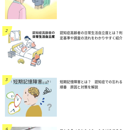
認知症高齢者の日常生活自立度とは？判
定基準や調査の流れをわかりやすく紹介
短期記憶障害とは？ 認知症での忘れる
順番 原因と対策を解説