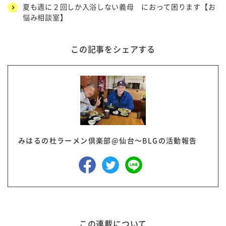
夏も週に２回しか入浴しない義母 におって困ります【お
悩み相談室】
この記事をシェアする
みはるの杜ラーメン倶楽部@仙台～BLGの活動報告
この連載について