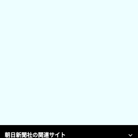
朝日新聞社の関連サイト