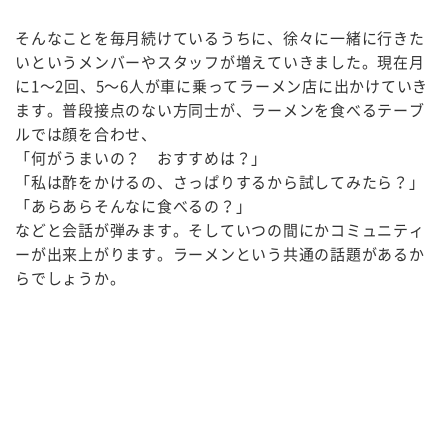
そんなことを毎月続けているうちに、徐々に一緒に行きた
いというメンバーやスタッフが増えていきました。現在月
に1～2回、5～6人が車に乗ってラーメン店に出かけていき
ます。普段接点のない方同士が、ラーメンを食べるテーブ
ルでは顔を合わせ、
「何がうまいの？ おすすめは？」
「私は酢をかけるの、さっぱりするから試してみたら？」
「あらあらそんなに食べるの？」
などと会話が弾みます。そしていつの間にかコミュニティ
ーが出来上がります。ラーメンという共通の話題があるか
らでしょうか。