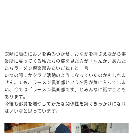
衣類に油のにおいを染みつかせ、おなかを押さえながら事
業所に戻ってくる私たちの姿を見た方が「なんか、あんた
たちラーメン倶楽部みたいだね」と一言。
いつの間にかクラブ活動のようになっていたのかもしれま
せん。でも、ラーメン倶楽部という名称が気に入ってしま
い、今では「ラーメン倶楽部です」とみんなに話すことも
あります。
今後も部員を増やして新たな関係性を築くきっかけになれ
ばいいなと思っています。