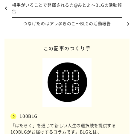
相手がいることで発揮される力@みとよ～BLGの活動報
告
つなげたのはアレ@きのこ～BLGの活動報告
この記事のつくり手
100BLG
「はたらく」を通じて新しい人生の選択肢を提供する
100BLGがお届けするコラムです。BLGとは、