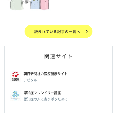
読まれている記事の一覧へ
関連サイト
朝日新聞社の医療健康サイト
アピタル
認知症フレンドリー講座
認知症の人に寄り添うために