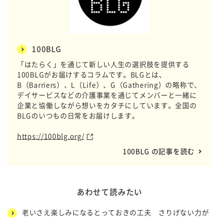
100BLG
「はたらく」を通じて新しい人生の選択肢を提供する
100BLGがお届けするコラムです。BLGとは、
B（Barriers）、L（Life）、G（Gathering）の略称で、
デイサービスなどの介護事業を通じてメンバーと一緒に
企業と協働しながら想いをカタチにしています。全国の
BLGのいつもの日常をお届けします。
https://100blg.org/
100BLG の記事を読む
あわせて読みたい
老いさえ楽しみになるとっておきの工夫 さりげない力が