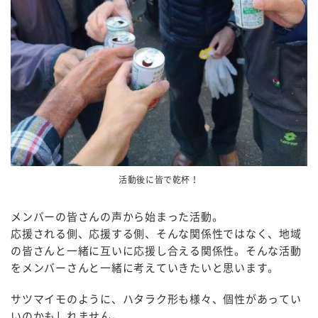
活動後に皆で乾杯！
メンバーの皆さんの声から始まった活動。
応援される側、応援する側、そんな関係性ではなく、地域
の皆さんと一緒に互いに応援し合える関係性。そんな活動
をメンバーさんと一緒に考えていきたいと思います。
サツマイモのように、ハタラク形も様々、個性があってい
いのかもしれません。