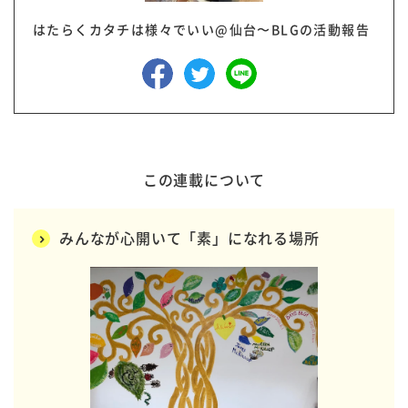
はたらくカタチは様々でいい@仙台〜BLGの活動報告
この連載について
みんなが心開いて「素」になれる場所