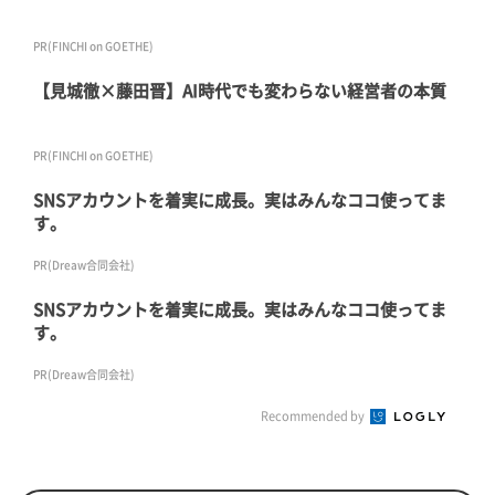
PR(FINCHI on GOETHE)
【見城徹×藤田晋】AI時代でも変わらない経営者の本質
PR(FINCHI on GOETHE)
SNSアカウントを着実に成長。実はみんなココ使ってま
す。
PR(Dreaw合同会社)
SNSアカウントを着実に成長。実はみんなココ使ってま
す。
PR(Dreaw合同会社)
Recommended by