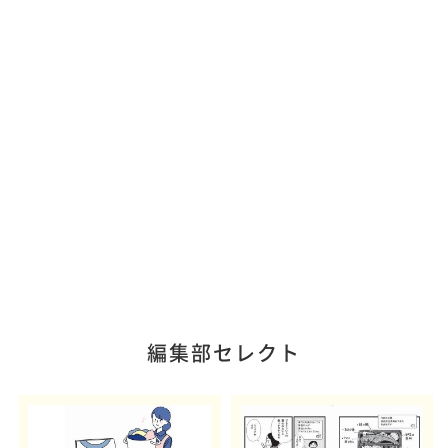
編集部セレクト