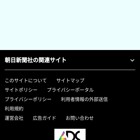
朝日新聞社の関連サイト
このサイトについて
サイトマップ
サイトポリシー
プライバシーポータル
プライバシーポリシー
利用者情報の外部送信
利用規約
運営会社
広告ガイド
お問い合わせ