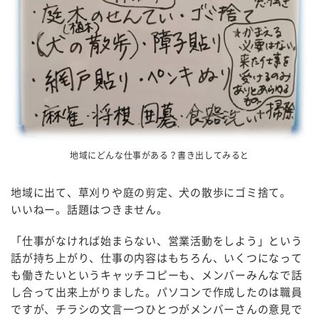
地域にどんな仕事がある？書き出してみると
地域に出て、草刈りや庭の剪定、犬の散歩にゴミ捨て。
いいねー。話題はつきません。
「仕事がなければ始まらない、営業活動をしよう」という
話が持ち上がり、仕事の内容はもちろん、いくつになって
も働きたいというキャッチコピーも、メンバーみんなで話
し合って出来上がりました。パソコンで作成したのは職員
ですが、チラシの文言一つひとつがメンバーさんの意見で