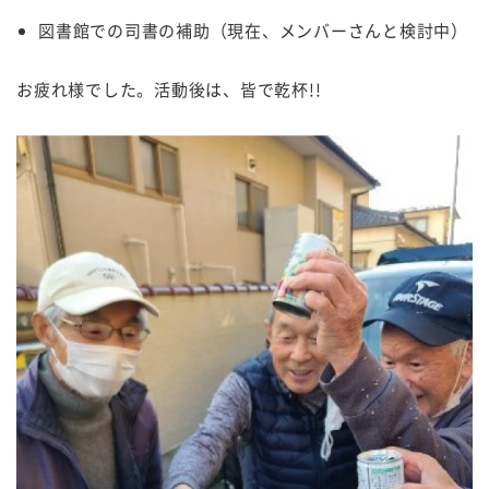
図書館での司書の補助（現在、メンバーさんと検討中）
お疲れ様でした。活動後は、皆で乾杯!!