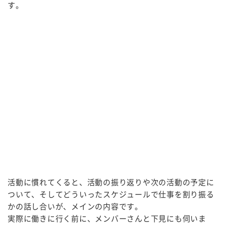
す。
活動に慣れてくると、活動の振り返りや次の活動の予定に
ついて、そしてどういったスケジュールで仕事を割り振る
かの話し合いが、メインの内容です。
実際に働きに行く前に、メンバーさんと下見にも伺いま