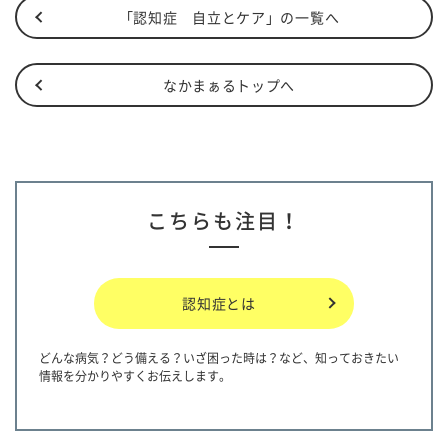
「認知症 自立とケア」の一覧へ
なかまぁるトップへ
こちらも注目！
認知症とは
どんな病気？どう備える？いざ困った時は？など、知っておきたい
情報を分かりやすくお伝えします。