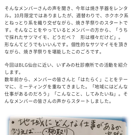
そんなメンバーさんの声を聞き、今年は焼き芋器をレンタ
ル。10月限定ではありましたが、週替わりで、ホクホク系
とねっとり系を織り交ぜながら、焼き芋祭りのスタートで
す。そんなことをやっているとメンバーの方から、「うち
で採れたサツマイモ、どうだべ？ 形は様々だけど」。
形なんてどうでもいいんです。個性的なサツマイモを頂き
ながら、焼き芋祭りを堪能したこのごろです。
今回はBLG仙台に近い、いずみの杜診療所での活動を紹介
します。
数年前から、メンバーの皆さんと「はたらく」ことをテー
マに、ミーティングを重ねてきました。「地域にはどんな
仕事があるのだろう」「こんなこと、してみたいね」。そ
んなメンバーの皆さんの声からスタートしました。