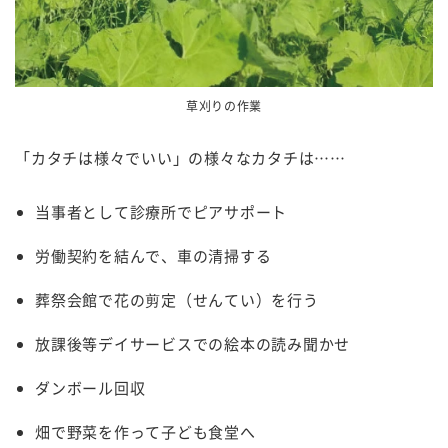
草刈りの作業
「カタチは様々でいい」の様々なカタチは……
当事者として診療所でピアサポート
労働契約を結んで、車の清掃する
葬祭会館で花の剪定（せんてい）を行う
放課後等デイサービスでの絵本の読み聞かせ
ダンボール回収
畑で野菜を作って子ども食堂へ