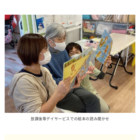
放課後等デイサービスでの絵本の読み聞かせ