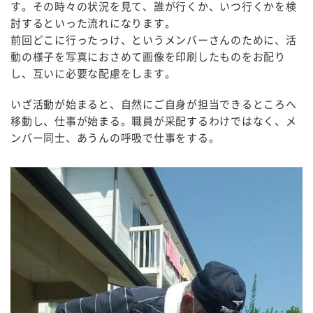
す。その時々の状況を見て、誰が行くか、いつ行くかを検
討するといった流れになります。
前回どこに行ったっけ、というメンバーさんのために、活
動の様子を写真におさめて画像を印刷したものをお配り
し、互いに必要な配慮をします。
いざ活動が始まると、自然にご自身が担当できるところへ
移動し、仕事が始まる。職員が采配するわけではなく、メ
ンバー同士、あうんの呼吸で仕事をする。