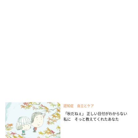
認知症 自立とケア
「秋だねぇ」 正しい日付がわからない
私に そっと教えてくれたあなた