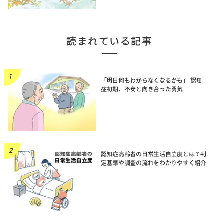
読まれている記事
「明日何もわからなくなるかも」 認知
症初期、不安と向き合った勇気
認知症高齢者の日常生活自立度とは？判
定基準や調査の流れをわかりやすく紹介