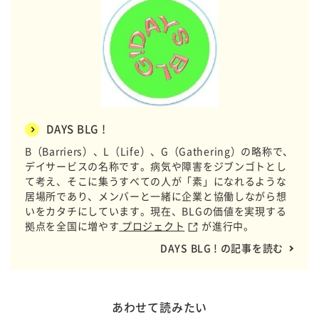
DAYS BLG !
B（Barriers）、L（Life）、G（Gathering）の略称で、
デイサービスの名称です。病気や障害をジブンゴトとし
て考え、そこに集うすべての人が「素」になれるような
居場所であり、メンバーと一緒に企業と協働しながら想
いをカタチにしています。現在、BLGの価値を実現する
拠点を全国に増やす
プロジェクト
が進行中。
DAYS BLG ! の記事を読む
あわせて読みたい