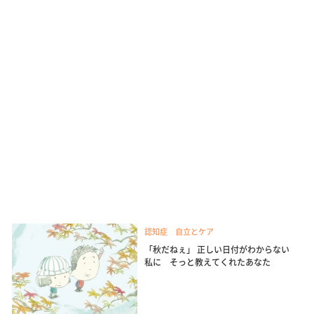
認知症 自立とケア
「秋だねぇ」 正しい日付がわからない
私に そっと教えてくれたあなた