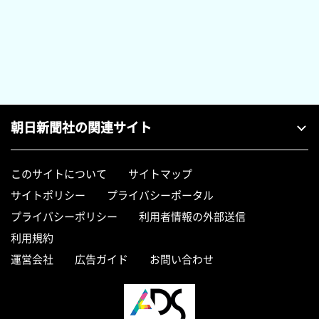
朝日新聞社の関連サイト
このサイトについて
サイトマップ
サイトポリシー
プライバシーポータル
プライバシーポリシー
利用者情報の外部送信
利用規約
運営会社
広告ガイド
お問い合わせ