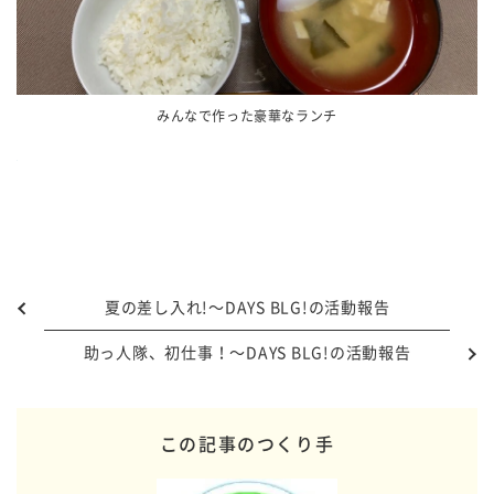
みんなで作った豪華なランチ
夏の差し入れ!～DAYS BLG!の活動報告
助っ人隊、初仕事！～DAYS BLG!の活動報告
この記事のつくり手