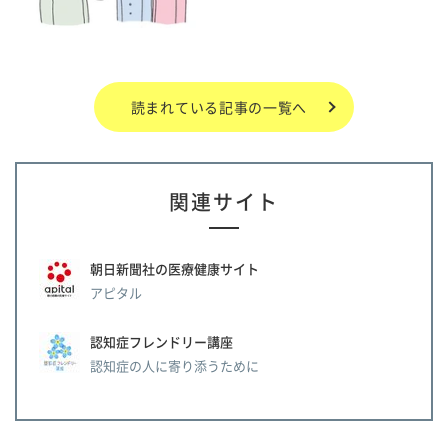
読まれている記事の一覧へ
関連サイト
朝日新聞社の医療健康サイト
アピタル
認知症フレンドリー講座
認知症の人に寄り添うために