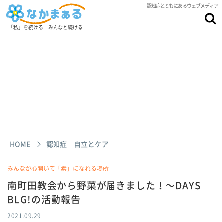
認知症とともにあるウェブメディア
「私」を続ける みんなと続ける
HOME
認知症 自立とケア
みんなが心開いて「素」になれる場所
南町田教会から野菜が届きました！～DAYS
BLG!の活動報告
2021.09.29