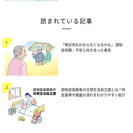
読まれている記事
「明日何もわからなくなるかも」 認知
症初期、不安と向き合った勇気
認知症高齢者の日常生活自立度とは？判
定基準や調査の流れをわかりやすく紹介