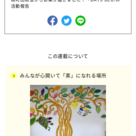
活動報告
この連載について
みんなが心開いて「素」になれる場所