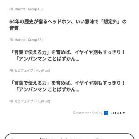
PR(Marshall Group AB)
64年の歴史が宿るヘッドホン、いい意味で「想定外」の
音質
PR(Marshall Group AB)
「言葉で伝える力」を育めば、イヤイヤ期もすっきり！
「アンパンマン ことばずかん...
PR(セガフェイブ｜HugKum)
「言葉で伝える力」を育めば、イヤイヤ期もすっきり！
「アンパンマン ことばずかん...
PR(セガフェイブ｜HugKum)
Recommended by