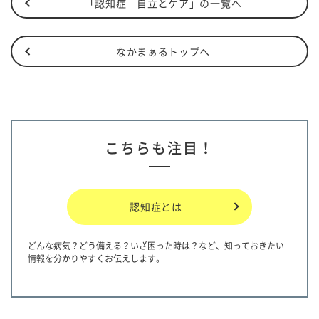
「認知症 自立とケア」の一覧へ
なかまぁるトップへ
こちらも注目！
認知症とは
どんな病気？どう備える？いざ困った時は？など、知っておきたい
情報を分かりやすくお伝えします。