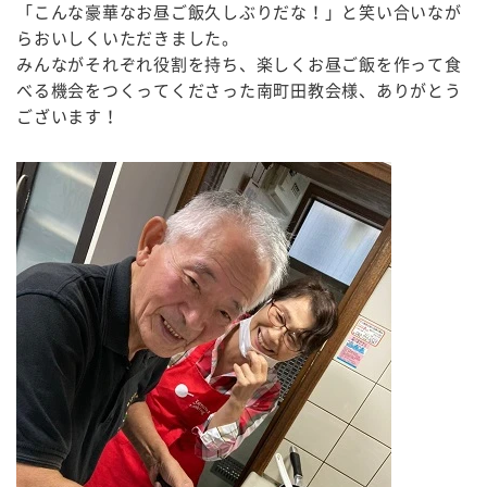
「こんな豪華なお昼ご飯久しぶりだな！」と笑い合いなが
らおいしくいただきました。
みんながそれぞれ役割を持ち、楽しくお昼ご飯を作って食
べる機会をつくってくださった南町田教会様、ありがとう
ございます！