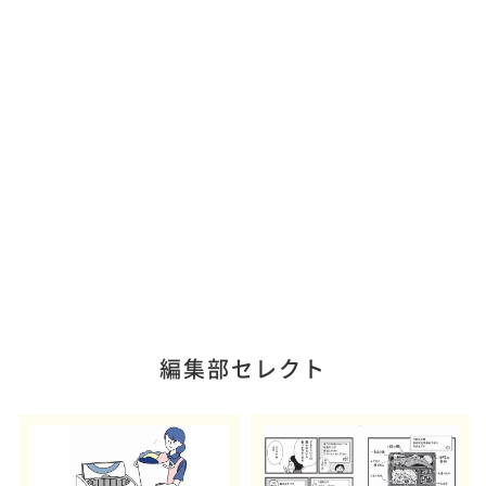
編集部セレクト