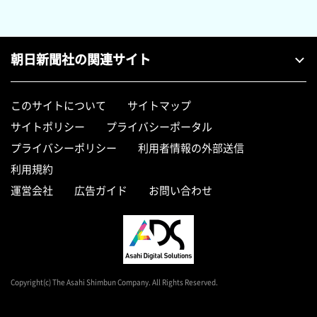
朝日新聞社の関連サイト
このサイトについて
サイトマップ
サイトポリシー
プライバシーポータル
プライバシーポリシー
利用者情報の外部送信
利用規約
運営会社
広告ガイド
お問い合わせ
Copyright(c) The Asahi Shimbun Company. All Rights Reserved.