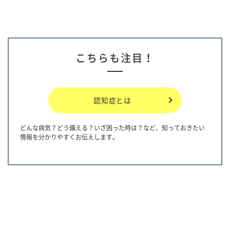
こちらも注目！
認知症とは
どんな病気？どう備える？いざ困った時は？など、知っておきたい
情報を分かりやすくお伝えします。