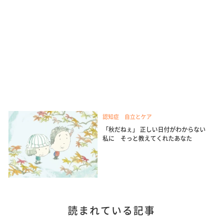
認知症 自立とケア
「秋だねぇ」 正しい日付がわからない
私に そっと教えてくれたあなた
読まれている記事