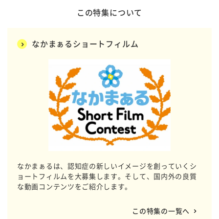
この特集について
なかまぁるショートフィルム
なかまぁるは、認知症の新しいイメージを創っていくシ
ョートフィルムを大募集します。そして、国内外の良質
な動画コンテンツをご紹介します。
この特集の一覧へ