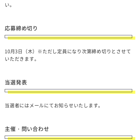
い。
応募締め切り
10月3日（木）※ただし定員になり次第締め切りとさせて
いただきます。
当選発表
当選者にはメールにてお知らせいたします。
主催・問い合わせ