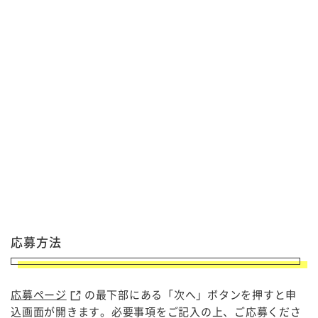
応募方法
応募ページ
の最下部にある「次へ」ボタンを押すと申
込画面が開きます。必要事項をご記入の上、ご応募くださ