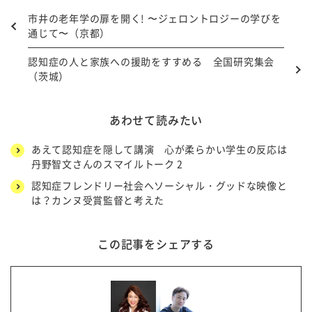
市井の老年学の扉を開く! 〜ジェロントロジーの学びを
通じて〜（京都）
認知症の人と家族への援助をすすめる 全国研究集会
（茨城）
あわせて読みたい
あえて認知症を隠して講演 心が柔らかい学生の反応は
丹野智文さんのスマイルトーク 2
認知症フレンドリー社会へソーシャル・グッドな映像と
は？カンヌ受賞監督と考えた
この記事をシェアする