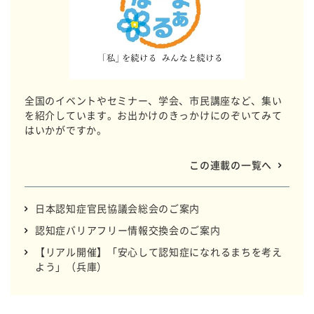
全国のイベントやセミナー、学会、市民講座など、集い
を紹介しています。お出かけのきっかけにのぞいてみて
はいかがですか。
この連載の一覧へ
日本認知症官民協議会総会のご案内
認知症バリアフリー情報交換会のご案内
【リアル開催】「安心して認知症になれるまちを考え
よう」（兵庫）