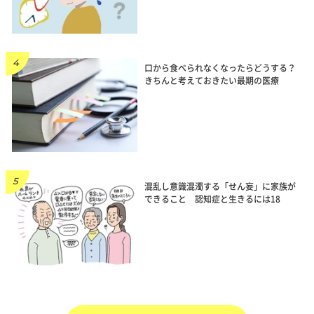
口から食べられなくなったらどうする？
きちんと考えておきたい最期の医療
混乱し意識混濁する「せん妄」に家族が
できること 認知症と生きるには18