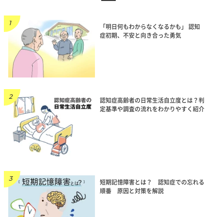
「明日何もわからなくなるかも」 認知
症初期、不安と向き合った勇気
認知症高齢者の日常生活自立度とは？判
定基準や調査の流れをわかりやすく紹介
短期記憶障害とは？ 認知症での忘れる
順番 原因と対策を解説