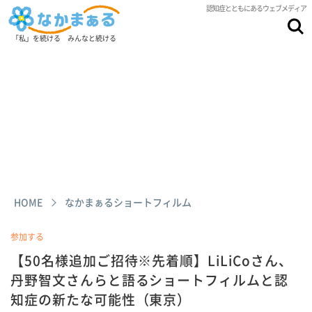
認知症とともにあるウェブメディア
「私」を続ける みんなと続ける
HOME
なかまぁるショートフィルム
参加する
【50名様追加ご招待※先着順】LiLiCoさん、
丹野智文さんらと語るショートフィルムと認
知症の新たな可能性（東京）