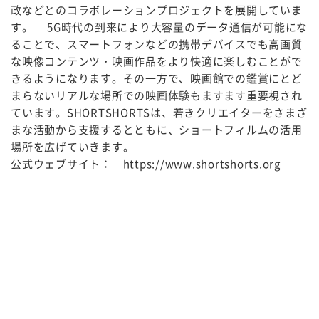
政などとのコラボレーションプロジェクトを展開していま
す。 5G時代の到来により大容量のデータ通信が可能にな
ることで、スマートフォンなどの携帯デバイスでも高画質
な映像コンテンツ・映画作品をより快適に楽しむことがで
きるようになります。その一方で、映画館での鑑賞にとど
まらないリアルな場所での映画体験もますます重要視され
ています。SHORTSHORTSは、若きクリエイターをさまざ
まな活動から支援するとともに、ショートフィルムの活用
場所を広げていきます。
公式ウェブサイト：
https://www.shortshorts.org