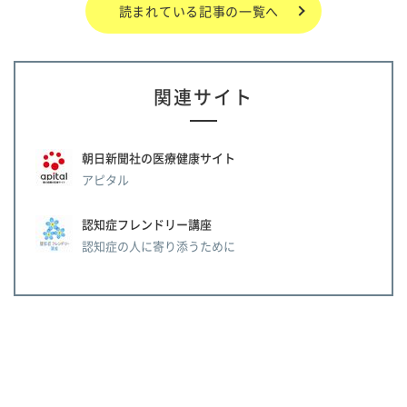
読まれている記事の一覧へ
関連サイト
朝日新聞社の医療健康サイト
アピタル
認知症フレンドリー講座
認知症の人に寄り添うために