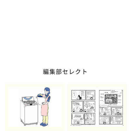
編集部セレクト