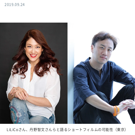
2019.09.24
LiLiCoさん、丹野智文さんらと語るショートフィルムの可能性（東京）