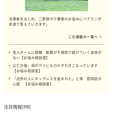
当事者をはじめ、ご家族や介護者のお悩みにベテランが
本音で答えていきます。
この連載の一覧へ
老人ホームに就職 勤務が不規則で続けていく自信が
ない【お悩み相談室】
父亡き後、母がデイにも行かず引きこもっています
【お悩み相談室】
「近所の人にネックレスを盗まれた」と母 認知症が
心配 【お悩み相談室】
注目情報[PR]