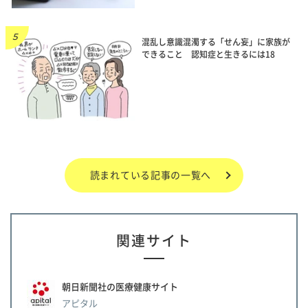
混乱し意識混濁する「せん妄」に家族が
できること 認知症と生きるには18
読まれている記事の一覧へ
関連サイト
朝日新聞社の医療健康サイト
アピタル