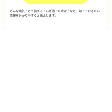
どんな病気？どう備える？いざ困った時は？など、知っておきたい
情報を分かりやすくお伝えします。