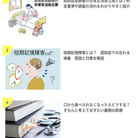
認知症高齢者の日常生活自立度とは？判
定基準や調査の流れをわかりやすく紹介
短期記憶障害とは？ 認知症での忘れる
順番 原因と対策を解説
口から食べられなくなったらどうする？
きちんと考えておきたい最期の医療