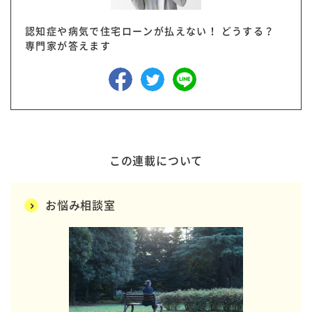
認知症や病気で住宅ローンが払えない！ どうする？
専門家が答えます
この連載について
お悩み相談室