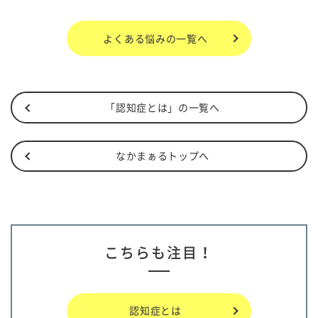
よくある悩み
の一覧へ
「認知症とは」の一覧へ
なかまぁるトップへ
こちらも注目！
認知症とは