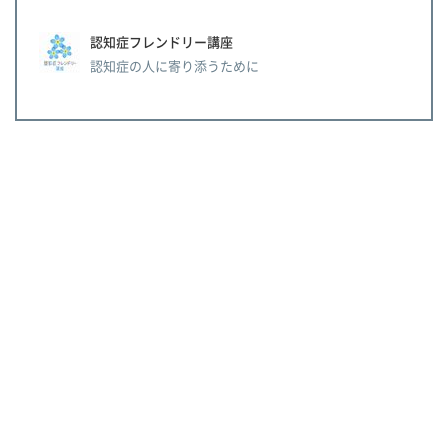
認知症フレンドリー講座
認知症の人に寄り添うために