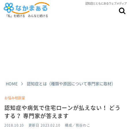
認知症とともにあるウェブメディア
「私」を続ける みんなと続ける
HOME
認知症とは（種類や原因について専門家に取材）
お悩み相談室
認知症や病気で住宅ローンが払えない！ どう
する？ 専門家が答えます
2018.10.10
更新日
2023.02.10
構成／熊谷わこ