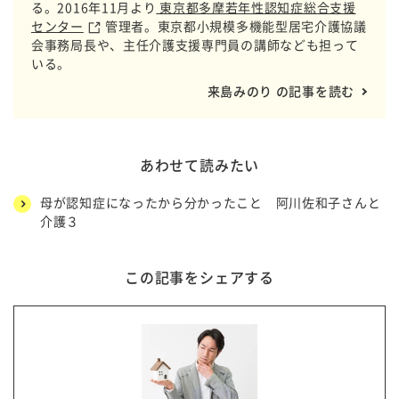
る。2016年11月より
東京都多摩若年性認知症総合支援
センター
管理者。東京都小規模多機能型居宅介護協議
会事務局長や、主任介護支援専門員の講師なども担って
いる。
来島みのり の記事を読む
あわせて読みたい
母が認知症になったから分かったこと 阿川佐和子さんと
介護３
この記事をシェアする