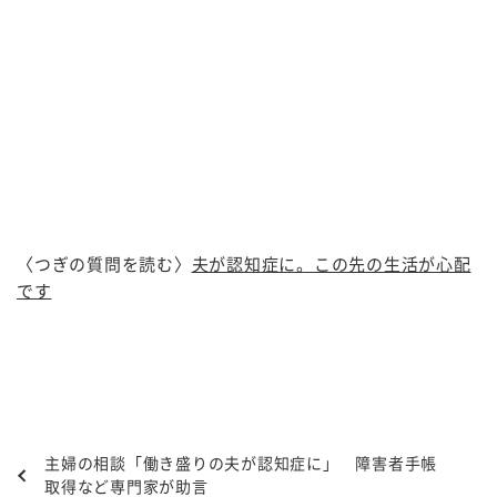
〈つぎの質問を読む〉
夫が認知症に。この先の生活が心配
です
主婦の相談「働き盛りの夫が認知症に」 障害者手帳
取得など専門家が助言