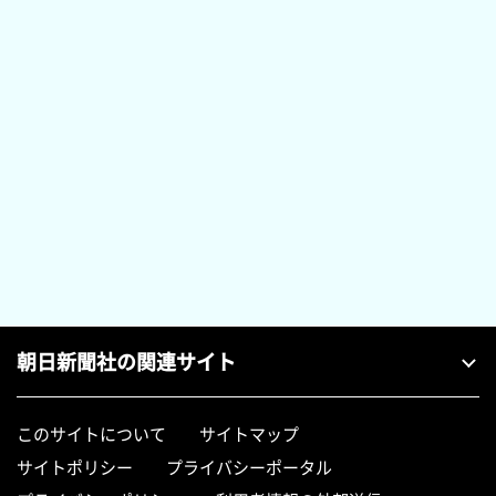
朝日新聞社の関連サイト
このサイトについて
サイトマップ
サイトポリシー
プライバシーポータル