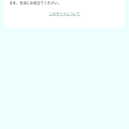
るを、生活にお役立てください。
このサイトについて