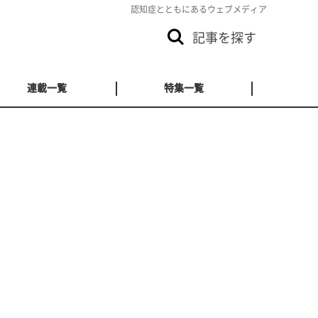
認知症とともにあるウェブメディア
記事を探す
連載一覧
特集一覧