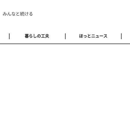
 みんなと続ける
暮らしの工夫
ほっとニュース