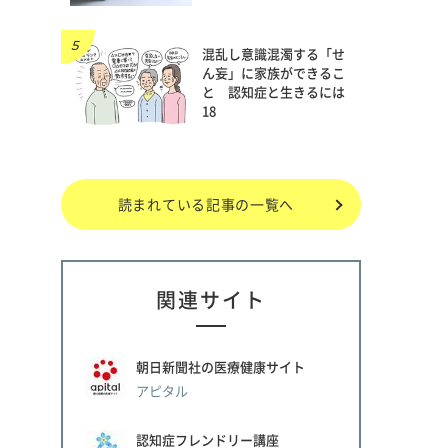
混乱し意識混濁する「せ
ん妄」に家族ができるこ
と 認知症と生きるには
18
読まれている記事の一覧へ
関連サイト
朝日新聞社の医療健康サイト
アピタル
認知症フレンドリー講座