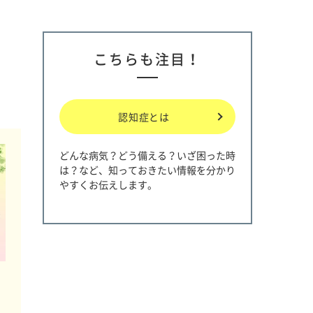
こちらも注目！
認知症とは
どんな病気？どう備える？いざ困った時
は？など、知っておきたい情報を分かり
やすくお伝えします。