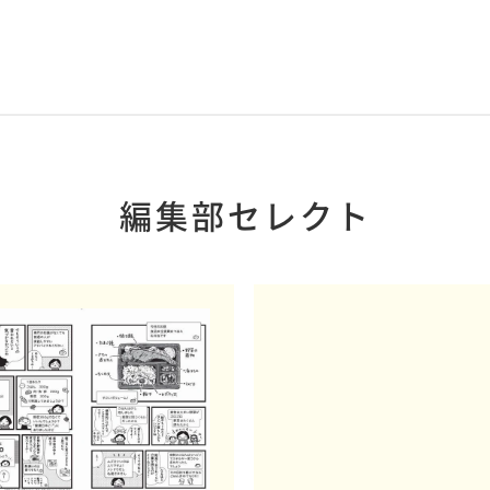
編集部セレクト