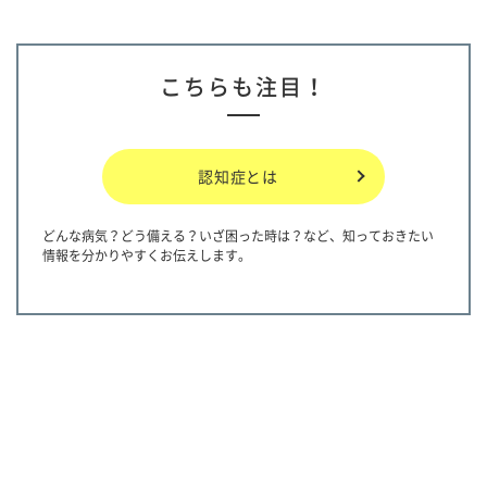
こちらも注目！
認知症とは
どんな病気？どう備える？いざ困った時は？など、知っておきたい
情報を分かりやすくお伝えします。