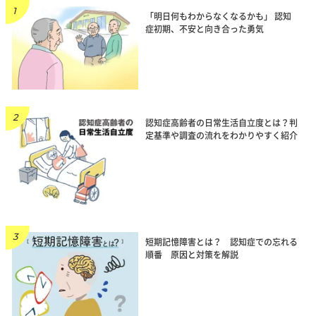
「明日何もわからなくなるかも」 認知
症初期、不安と向き合った勇気
認知症高齢者の日常生活自立度とは？判
定基準や調査の流れをわかりやすく紹介
短期記憶障害とは？ 認知症での忘れる
順番 原因と対策を解説