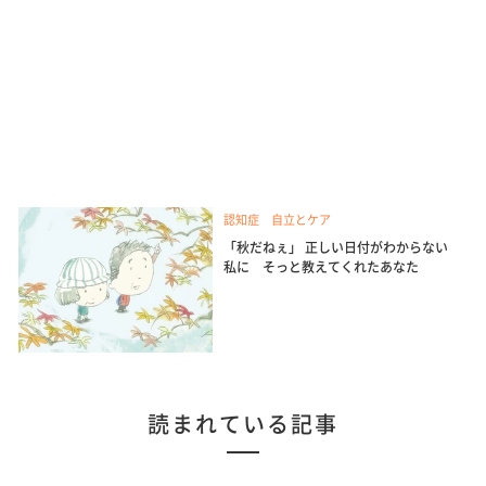
認知症 自立とケア
「秋だねぇ」 正しい日付がわからない
私に そっと教えてくれたあなた
読まれている記事