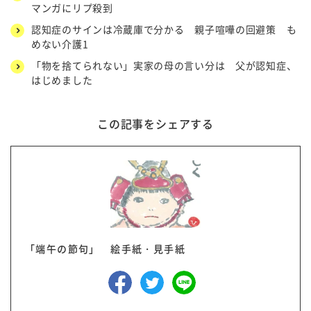
マンガにリプ殺到
認知症のサインは冷蔵庫で分かる 親子喧嘩の回避策 も
めない介護1
「物を捨てられない」実家の母の言い分は 父が認知症、
はじめました
この記事をシェアする
「端午の節句」 絵手紙・見手紙