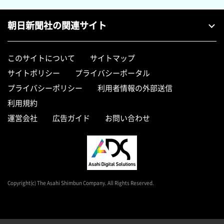
朝日新聞社の関連サイト
このサイトについて
サイトマップ
サイトポリシー
プライバシーポータル
プライバシーポリシー
利用者情報の外部送信
利用規約
運営会社
広告ガイド
お問い合わせ
Copyright(c) The Asahi Shimbun Company. All Rights Reserved.