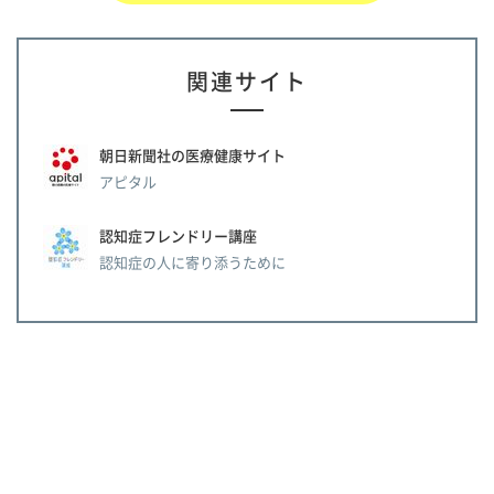
関連サイト
朝日新聞社の医療健康サイト
アピタル
認知症フレンドリー講座
認知症の人に寄り添うために