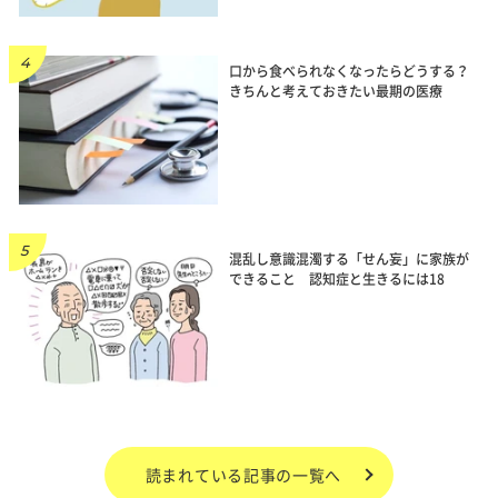
口から食べられなくなったらどうする？
きちんと考えておきたい最期の医療
混乱し意識混濁する「せん妄」に家族が
できること 認知症と生きるには18
読まれている記事の一覧へ