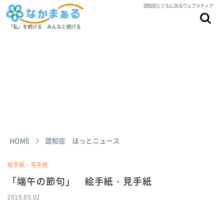
認知症とともにあるウェブメディア
「私」を続ける みんなと続ける
HOME
認知症 ほっとニュース
絵手紙・見手紙
「端午の節句」 絵手紙・見手紙
2019.05.02