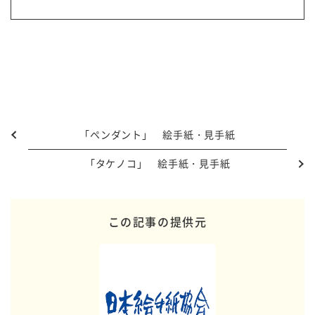
「ペンダント」 絵手紙・見手紙
「タケノコ」 絵手紙・見手紙
この記事の提供元