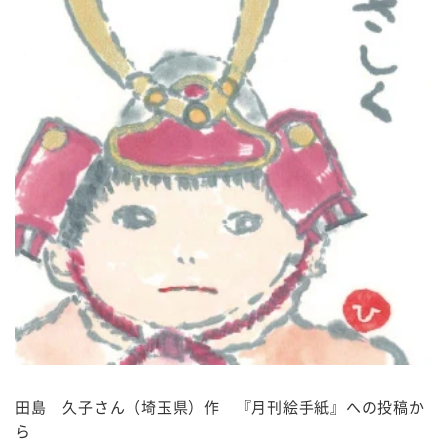
田島 久子さん（埼玉県）作 『月刊絵手紙』への投稿か
ら