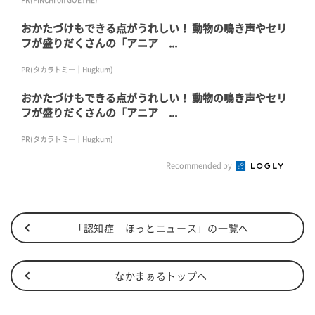
おかたづけもできる点がうれしい！ 動物の鳴き声やセリ
フが盛りだくさんの「アニア ...
PR(タカラトミー｜Hugkum)
おかたづけもできる点がうれしい！ 動物の鳴き声やセリ
フが盛りだくさんの「アニア ...
PR(タカラトミー｜Hugkum)
Recommended by
「認知症 ほっとニュース」の一覧へ
なかまぁるトップへ