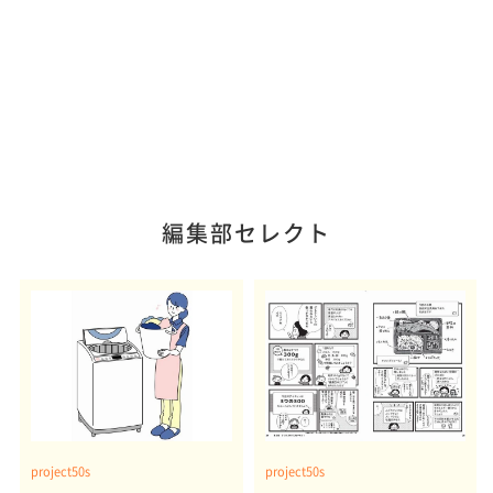
編集部セレクト
project50s
project50s