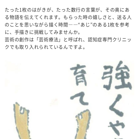
たった1枚のはがきが、たった数行の言葉が、その奥にあ
る物語を伝えてくれます。もらった時の嬉しさと、送る人
のことを思いながら描く時間――“あじ”のある1枚を参考
に、手描きに挑戦してみませんか。
芸術の創作は「芸術療法」と呼ばれ、認知症専門クリニッ
クでも取り入れられているんですよ。