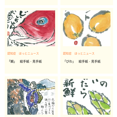
認知症 ほっとニュース
認知症 ほっとニュース
「鯛」 絵手紙・見手紙
「びわ」 絵手紙・見手紙