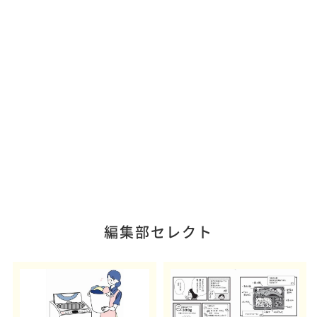
編集部セレクト