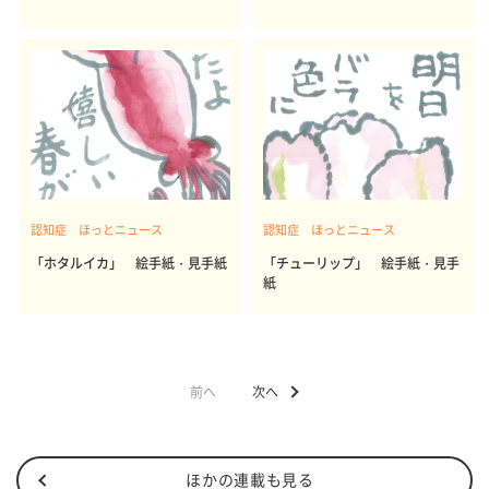
認知症 ほっとニュース
認知症 ほっとニュース
「ホタルイカ」 絵手紙・見手紙
「チューリップ」 絵手紙・見手
紙
前へ
次へ
ほかの連載も見る