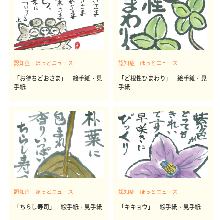
認知症 ほっとニュース
認知症 ほっとニュース
「お待ちどおさま」 絵手紙・見
「ど根性ひまわり」 絵手紙・見
手紙
手紙
認知症 ほっとニュース
認知症 ほっとニュース
「ちらし寿司」 絵手紙・見手紙
「キキョウ」 絵手紙・見手紙