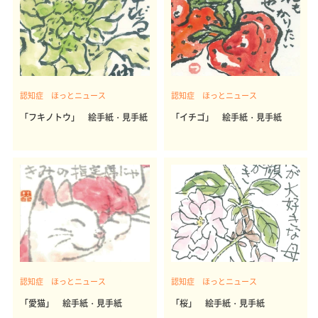
認知症 ほっとニュース
認知症 ほっとニュース
「フキノトウ」 絵手紙・見手紙
「イチゴ」 絵手紙・見手紙
認知症 ほっとニュース
認知症 ほっとニュース
「愛猫」 絵手紙・見手紙
「桜」 絵手紙・見手紙