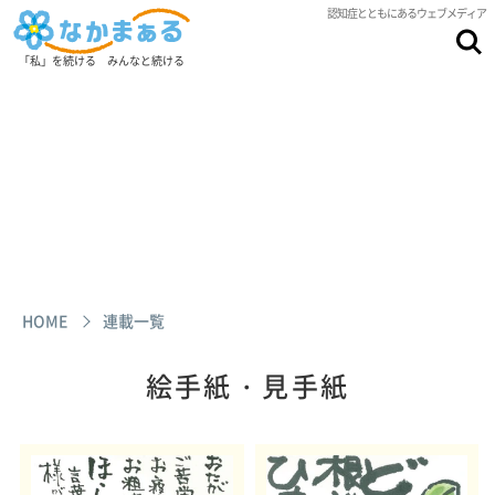
認知症とともにあるウェブメディア
「私」を続ける みんなと続ける
HOME
連載一覧
絵手紙・見手紙