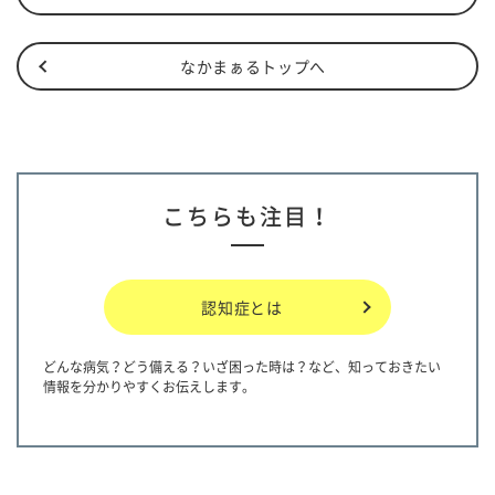
なかまぁるトップへ
こちらも注目！
認知症とは
どんな病気？どう備える？いざ困った時は？など、知っておきたい
情報を分かりやすくお伝えします。