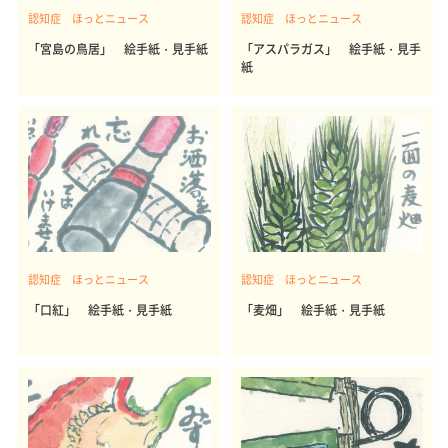
認知症 ほっとニュース
認知症 ほっとニュース
「宮島の鳥居」 絵手紙・見手紙
「アスパラガス」 絵手紙・見手
紙
認知症 ほっとニュース
認知症 ほっとニュース
「口紅」 絵手紙・見手紙
「麦畑」 絵手紙・見手紙