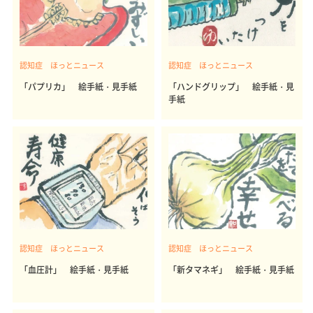
認知症 ほっとニュース
認知症 ほっとニュース
「パプリカ」 絵手紙・見手紙
「ハンドグリップ」 絵手紙・見
手紙
認知症 ほっとニュース
認知症 ほっとニュース
「血圧計」 絵手紙・見手紙
「新タマネギ」 絵手紙・見手紙