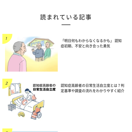
読まれている記事
「明日何もわからなくなるかも」 認知
症初期、不安と向き合った勇気
認知症高齢者の日常生活自立度とは？判
定基準や調査の流れをわかりやすく紹介