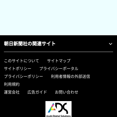
朝日新聞社の関連サイト
このサイトについて
サイトマップ
サイトポリシー
プライバシーポータル
プライバシーポリシー
利用者情報の外部送信
利用規約
運営会社
広告ガイド
お問い合わせ