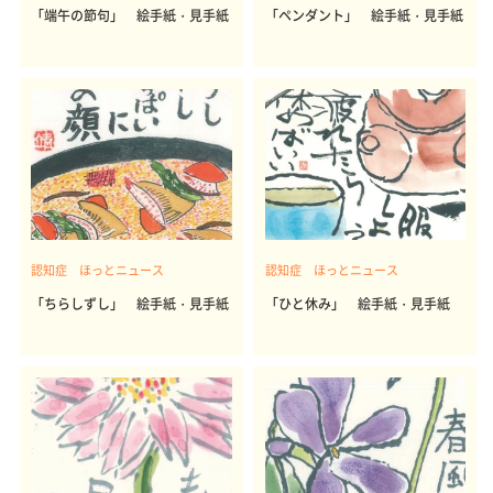
「端午の節句」 絵手紙・見手紙
「ペンダント」 絵手紙・見手紙
認知症 ほっとニュース
認知症 ほっとニュース
「ちらしずし」 絵手紙・見手紙
「ひと休み」 絵手紙・見手紙