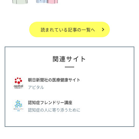
読まれている記事の一覧へ
関連サイト
朝日新聞社の医療健康サイト
アピタル
認知症フレンドリー講座
認知症の人に寄り添うために