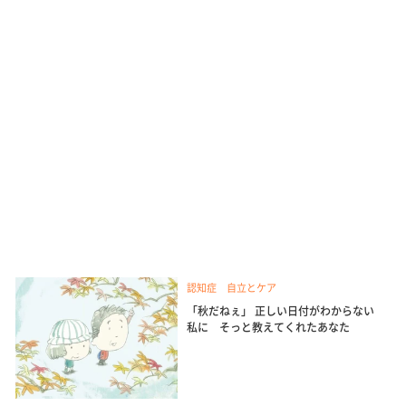
認知症 自立とケア
「秋だねぇ」 正しい日付がわからない
私に そっと教えてくれたあなた