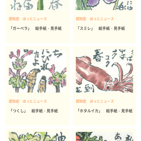
認知症 ほっとニュース
認知症 ほっとニュース
「ガーベラ」 絵手紙・見手紙
「スミレ」 絵手紙・見手紙
認知症 ほっとニュース
認知症 ほっとニュース
「つくし」 絵手紙・見手紙
「ホタルイカ」 絵手紙・見手紙