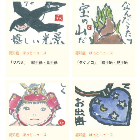
認知症 ほっとニュース
認知症 ほっとニュース
「ツバメ」 絵手紙・見手紙
「タケノコ」 絵手紙・見手紙
認知症 ほっとニュース
認知症 ほっとニュース