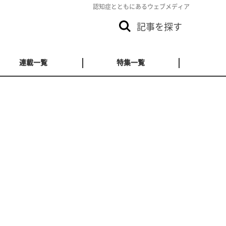
認知症とともにあるウェブメディア
記事を探す
連載一覧
特集一覧