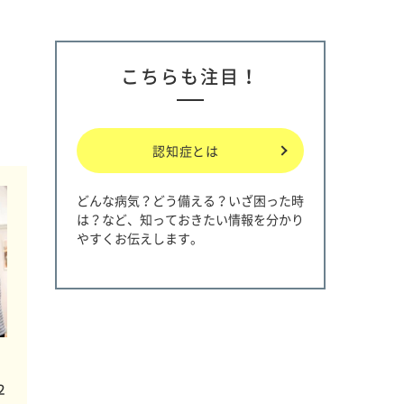
こちらも注目！
認知症とは
どんな病気？どう備える？いざ困った時
は？など、知っておきたい情報を分かり
やすくお伝えします。
２