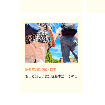
認知症月間 2024特集
もっと知ろう認知症基本法 その１