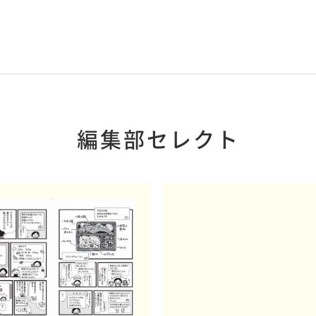
編集部セレクト