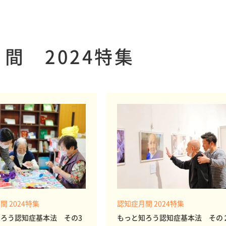
間 2024特集
間 2024特集
認知症月間 2024特集
ろう認知症基本法 その3
もっと知ろう認知症基本法 その