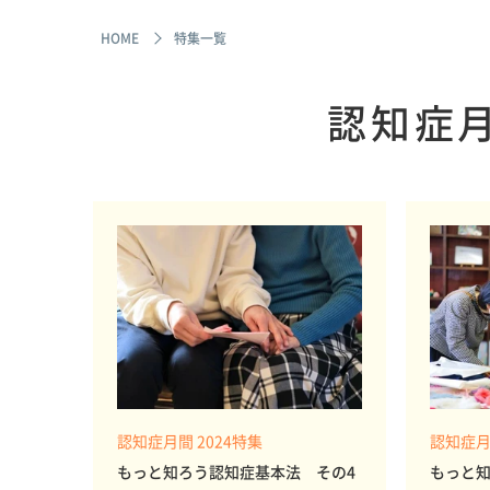
HOME
特集一覧
認知症月
認知症月間 2024特集
認知症月
もっと知ろう認知症基本法 その4
もっと知