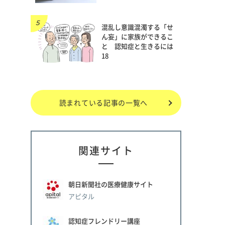
混乱し意識混濁する「せ
ん妄」に家族ができるこ
と 認知症と生きるには
18
読まれている記事の一覧へ
関連サイト
朝日新聞社の医療健康サイト
アピタル
認知症フレンドリー講座