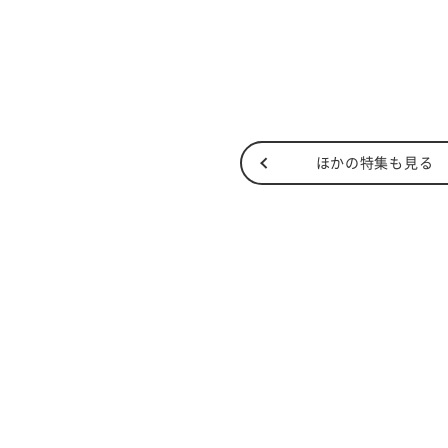
ほかの特集も見る