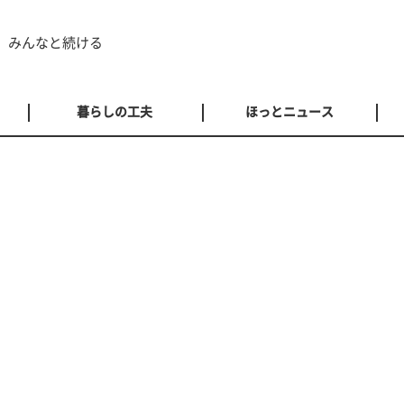
 みんなと続ける
暮らしの工夫
ほっとニュース