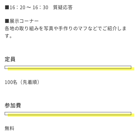
■16：20 〜 16：30 質疑応答
■展示コーナー
各地の取り組みを写真や手作りのマフなどでご紹介しま
す。
定員
100名（先着順）
参加費
無料