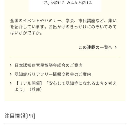
全国のイベントやセミナー、学会、市民講座など、集い
を紹介しています。お出かけのきっかけにのぞいてみて
はいかがですか。
この連載の一覧へ
日本認知症官民協議会総会のご案内
認知症バリアフリー情報交換会のご案内
【リアル開催】「安心して認知症になれるまちを考え
よう」（兵庫）
注目情報[PR]