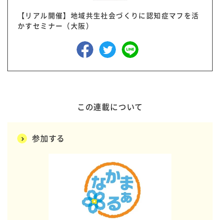
【リアル開催】地域共生社会づくりに認知症マフを活
かすセミナー（大阪）
この連載について
参加する