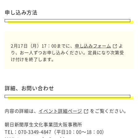
申し込み方法
2月17日（月）17：00までに、
申し込みフォーム
よ
り、お一人ずつお申し込みください。定員になり次第受
け付けを終了します。
詳細、お問い合わせ
内容の詳細は、
イベント詳細ページ
をご覧ください。
朝日新聞厚生文化事業団大阪事務所
TEL：070-3349-4847（平日10：00～18：00）