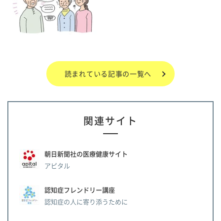
読まれている記事の一覧へ
関連サイト
朝日新聞社の医療健康サイト
アピタル
認知症フレンドリー講座
認知症の人に寄り添うために