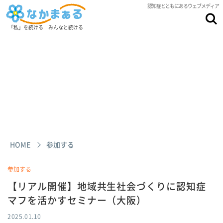
認知症とともにあるウェブメディア
「私」を続ける みんなと続ける
HOME
参加する
参加する
【リアル開催】地域共生社会づくりに認知症
マフを活かすセミナー（大阪）
2025.01.10