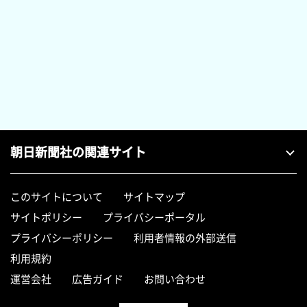
朝日新聞社の関連サイト
このサイトについて
サイトマップ
サイトポリシー
プライバシーポータル
プライバシーポリシー
利用者情報の外部送信
利用規約
運営会社
広告ガイド
お問い合わせ