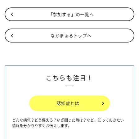
「参加する」の一覧へ
なかまぁるトップへ
こちらも注目！
認知症とは
どんな病気？どう備える？いざ困った時は？など、知っておきたい
情報を分かりやすくお伝えします。