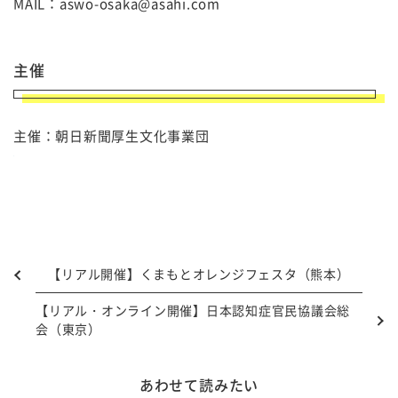
MAIL：aswo-osaka@asahi.com
主催
主催：朝日新聞厚生文化事業団
【リアル開催】くまもとオレンジフェスタ（熊本）
【リアル・オンライン開催】日本認知症官民協議会総
会（東京）
あわせて読みたい