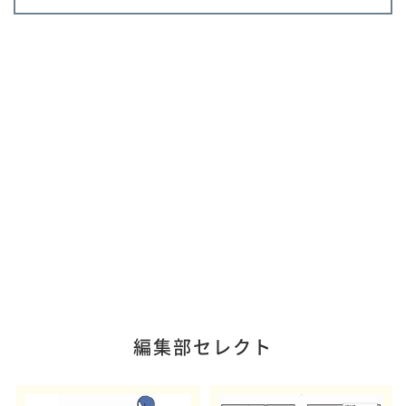
編集部セレクト