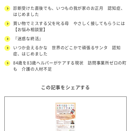
診断受けた直後でも、いつもの我が家のお正月 認知症、
はじめました
買い物でミスする父を叱る母 やさしく接してもらうには
【お悩み相談室】
『迷惑な終活』
いつか会えるかな 世界のどこかで頑張るサンタ 認知
症、はじめました
84歳を83歳ヘルパーがケアする現状 訪問事業所ゼロの町
も 介護の人材不足
この記事をシェアする