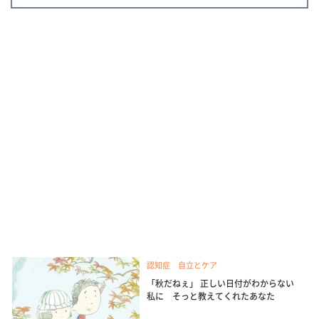
認知症 自立とケア
「秋だねぇ」 正しい日付がわからない
私に そっと教えてくれたあなた