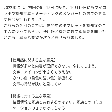
2022年には、初回の6月15日に続き、10月19日にもブイコ
ラボで認知症本人ミーティングのメンバーとの間での意見
交換会が行われました。
これらの２回の会では、開発中のタブレットを認知症のご
本人に使ってもらい、使用感と機能に対する意見を聞いた
ところ、率直な要望が次々と寄せられました。
【使用感に関する主な意見】
・情報が多いと内容が理解できない。忘れてしまう。
・文字、アイコンが小さくてみえない
・きつい色（発色の強い色）は疲れる
・文章の行間が狭いと見にくい
【機能に対する主な意見】
・位置情報を家族と共有するのはよい。家族とのコミュ
ニケーションのきっかけにもなる