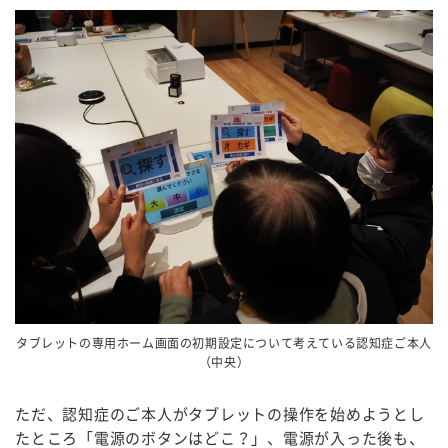
タブレットの専用ホーム画面の初期設定について考えている認知症ご本人
（中央）
ただ、認知症のご本人がタブレットの操作を始めようとし
たところ「電源のボタンはどこ？」、電源が入った後も、