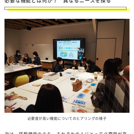
必要な機能とは何か？ 異なるニーズを探る
必要度が高い機能についてのヒアリングの様子