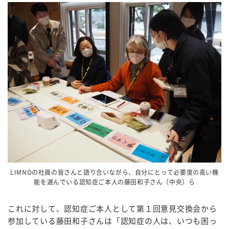
LIMNOの社員の皆さんと語り合いながら、自分にとって必要度の高い機
能を選んでいる認知症ご本人の藤田和子さん（中央）ら
これに対して、認知症ご本人として第１回意見交換会から
参加している藤田和子さんは「認知症の人は、いつも困っ