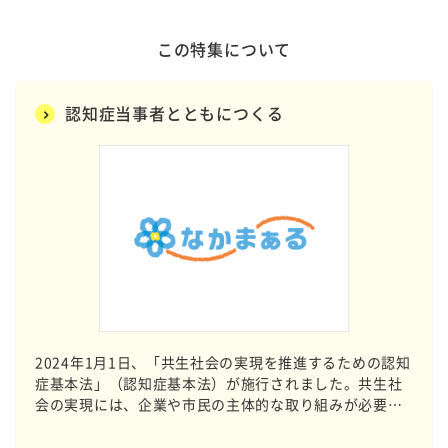
この特集について
認知症当事者とともにつくる
2024年1月1日、「共生社会の実現を推進するための認知
症基本法」（認知症基本法）が施行されました。共生社
会の実現には、企業や市民の主体的な取り組みが必要に
なります。誰もが暮らしやすい社会の実現に向けて、モ
ノづくりやサービスづくりの過程で「当事者参画型開