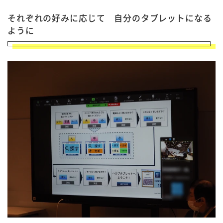
それぞれの好みに応じて 自分のタブレットになる
ように