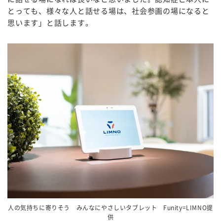
とっても、様々な人と話せる場は、社会参画の場になると
思います」と話します。
人の気持ちに寄りそう みんなにやさしいタブレット Funity=LIMNO提
供