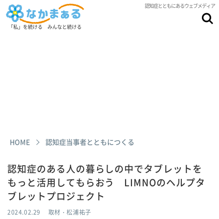
認知症とともにあるウェブメディア
「私」を続ける みんなと続ける
HOME
認知症当事者とともにつくる
認知症のある人の暮らしの中でタブレットを
もっと活用してもらおう LIMNOのヘルプタ
ブレットプロジェクト
2024.02.29
取材・松浦祐子