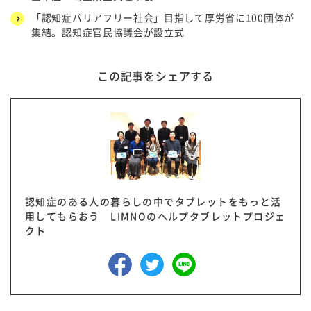
「認知症バリアフリー社会」目指して厚労省に100団体が
集結。認知症官民協議会が設立式
この記事をシェアする
認知症のある人の暮らしの中でタブレットをもっと活
用してもらおう LIMNOのヘルプタブレットプロジェ
クト