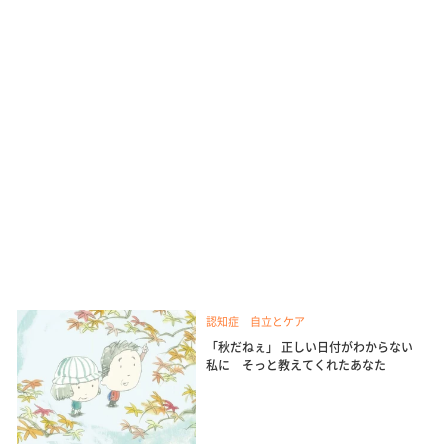
認知症 自立とケア
「秋だねぇ」 正しい日付がわからない
私に そっと教えてくれたあなた