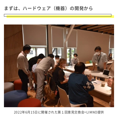
まずは、ハードウェア（機器）の開発から
2022年6月15日に開催された第１回意見交換会=LIMNO提供