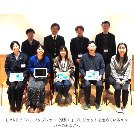
LIMNOで「ヘルプタブレット（仮称）」プロジェクトを進めているメン
バーのみなさん