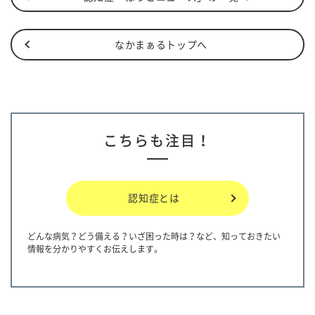
なかまぁるトップへ
こちらも注目！
認知症とは
どんな病気？どう備える？いざ困った時は？など、知っておきたい
情報を分かりやすくお伝えします。