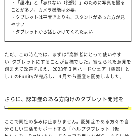
・「趣味」と「忘れない（記録）」のために写真を撮る
ことが多い。カメラ機能は必要。
・タブレットは平置きよりも、スタンドがあった方が見
やすい
・タブレットから話しかけてくれたよい
ただ、この時点では、まずは“高齢者にとって使いやす
い”タブレットにすることが目標でした。寄せられた意見を
踏まえて改善を加え、2023年３月ハードウェア（機器）と
してのFunityが完成し、４月から量産を開始しました。
さらに、認知症のある方向けのタブレット開発を
ここで同社の歩みは止まりません。認知症のある方々の自
分らしい生活をサポートする「ヘルプタブレット（仮