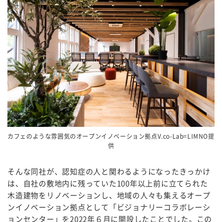
カフェのような雰囲気のオープンイノベーション拠点V.co-Lab=LIMNO提
供
そんな同社が、認知症の人と関わるようになったきっかけ
は、自社の敷地内に残っていた100年以上前に立てられた
木造建物をリノベーションし、地域の人々も集えるオープ
ンイノベーション拠点として「ビジョナリーコラボレーシ
ョンセンター」を2022年６月に開設したことでした。この