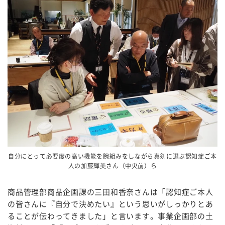
自分にとって必要度の高い機能を腕組みをしながら真剣に選ぶ認知症ご本
人の加藤輝美さん（中央前）ら
商品管理部商品企画課の三田和香奈さんは「認知症ご本人
の皆さんに『自分で決めたい』という思いがしっかりとあ
ることが伝わってきました」と言います。事業企画部の土