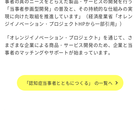
事者の真のニーズをとらえた製品・サービスの開発を行う
「当事者参画型開発」の普及と、その持続的な仕組みの実
現に向けた取組を推進しています」（経済産業省「オレン
ジイノベーション・プロジェクトHPから一部引用」）
「オレンジイノベーション・プロジェクト」を通じて、さ
まざまな企業による商品・サービス開発のため、企業と当
事者のマッチングやサポートが始まっています。
「認知症当事者とともにつくる」 の一覧へ