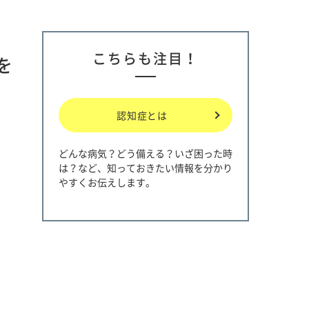
こちらも注目！
を
認知症とは
どんな病気？どう備える？いざ困った時
は？など、知っておきたい情報を分かり
やすくお伝えします。