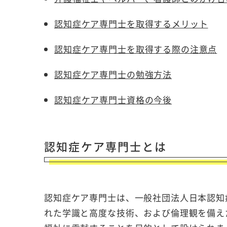
認知症ケア専門士を取得するメリット
認知症ケア専門士を取得する際の注意点
認知症ケア専門士の勉強方法
認知症ケア専門士資格の今後
認知症ケア専門士とは
認知症ケア専門士は、一般社団法人日本認知
れた学識と高度な技術、および倫理観を備え