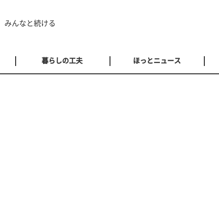
 みんなと続ける
暮らしの工夫
ほっとニュース