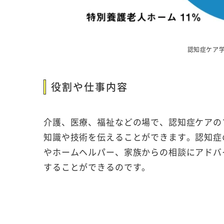
認知症ケア
役割や仕事内容
介護、医療、福祉などの場で、認知症ケアの
知識や技術を伝えることができます。認知症
やホームヘルパー、家族からの相談にアドバ
することができるのです。