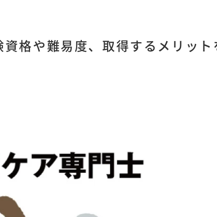
験資格や難易度、取得するメリット