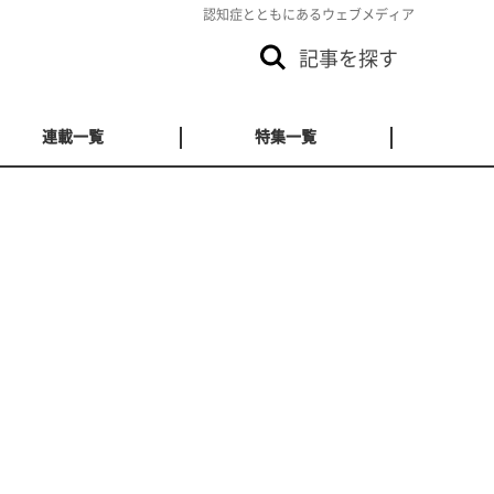
認知症とともにあるウェブメディア
記事を探す
連載一覧
特集一覧