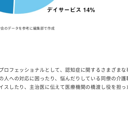
学会のデータを参考に編集部で作成
プロフェッショナルとして、認知症に関するさまざまな
の人への対応に困ったり、悩んだりしている同僚の介護
イスしたり、主治医に伝えて医療機関の橋渡し役を担っ