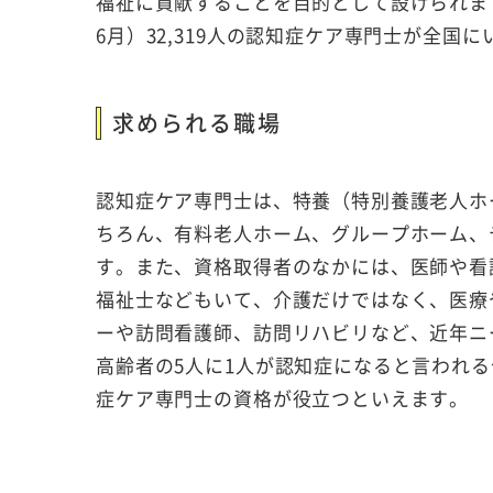
福祉に貢献することを目的として設けられまし
6月）32,319人の認知症ケア専門士が全国に
求められる職場
認知症ケア専門士は、特養（特別養護老人ホ
ちろん、有料老人ホーム、グループホーム、
す。また、資格取得者のなかには、医師や看
福祉士などもいて、介護だけではなく、医療
ーや訪問看護師、訪問リハビリなど、近年ニ
高齢者の5人に1人が認知症になると言われ
症ケア専門士の資格が役立つといえます。