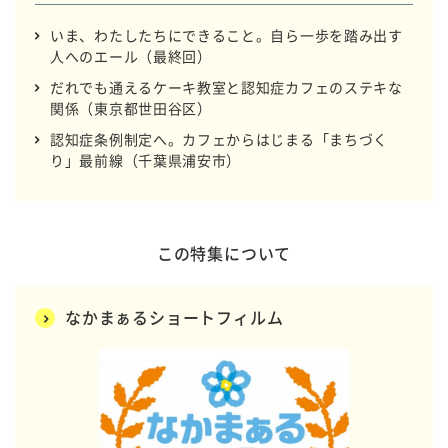
いま、わたしたちにできること。自ら一歩を踏み出す
人へのエール（最終回）
だれでも通えるケーキ教室と認知症カフェのステキな
関係（東京都世田谷区）
認知症条例制定へ。カフェからはじまる「まちづく
り」最前線（千葉県浦安市）
この特集について
なかまぁるショートフィルム