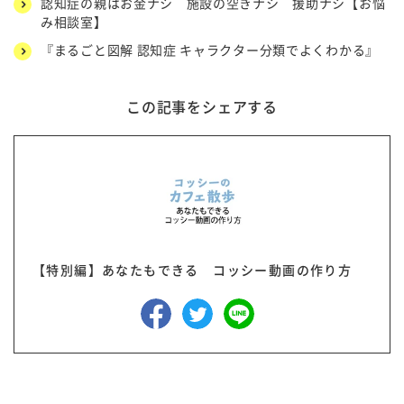
認知症の親はお金ナシ 施設の空きナシ 援助ナシ【お悩
み相談室】
『まるごと図解 認知症 キャラクター分類でよくわかる』
この記事をシェアする
【特別編】あなたもできる コッシー動画の作り方