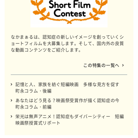
なかまぁるは、認知症の新しいイメージを創っていくシ
ョートフィルムを大募集します。そして、国内外の良質
な動画コンテンツをご紹介します。
この特集の一覧へ
記憶と人、家族を紡ぐ短編映画 多様な見方を促す
町永コラム・後編
あなたはどう見る？映画祭受賞作が描く認知症の今
町永コラム・前編
栄光は無声アニメ！認知症もダイバーシティー 短編
映画祭授賞式リポート