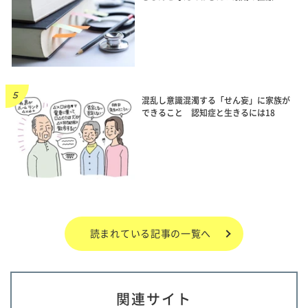
混乱し意識混濁する「せん妄」に家族が
できること 認知症と生きるには18
読まれている記事の一覧へ
関連サイト