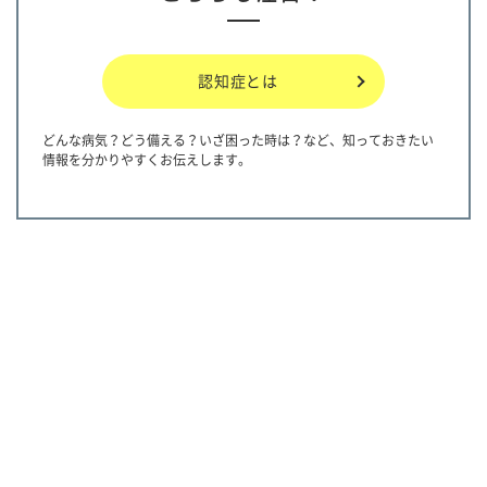
認知症とは
どんな病気？どう備える？いざ困った時は？など、知っておきたい
情報を分かりやすくお伝えします。