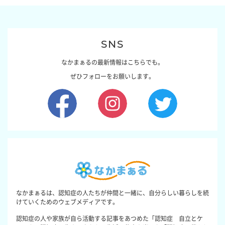
SNS
なかまぁるの最新情報はこちらでも。
ぜひフォローをお願いします。
なかまぁるは、認知症の人たちが仲間と一緒に、自分らしい暮らしを続
けていくためのウェブメディアです。
認知症の人や家族が自ら活動する記事をあつめた「認知症 自立とケ