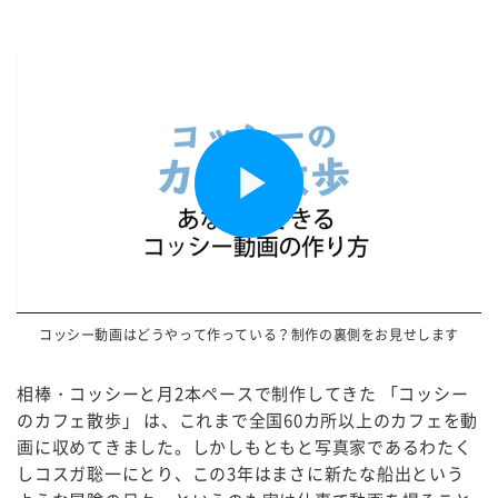
Play
Video
コッシー動画はどうやって作っている？制作の裏側をお見せします
相棒・コッシーと月2本ペースで制作してきた 「コッシー
のカフェ散歩」 は、これまで全国60カ所以上のカフェを動
画に収めてきました。しかしもともと写真家であるわたく
しコスガ聡一にとり、この3年はまさに新たな船出という