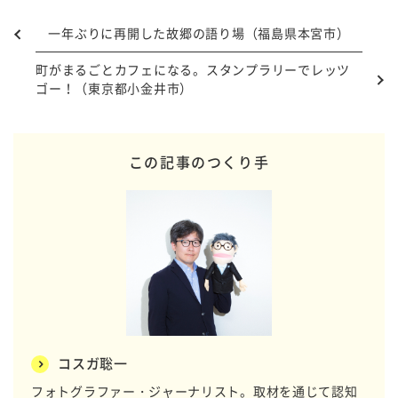
一年ぶりに再開した故郷の語り場（福島県本宮市）
町がまるごとカフェになる。スタンプラリーでレッツ
ゴー！（東京都小金井市）
この記事のつくり手
コスガ聡一
フォトグラファー・ジャーナリスト。取材を通じて認知