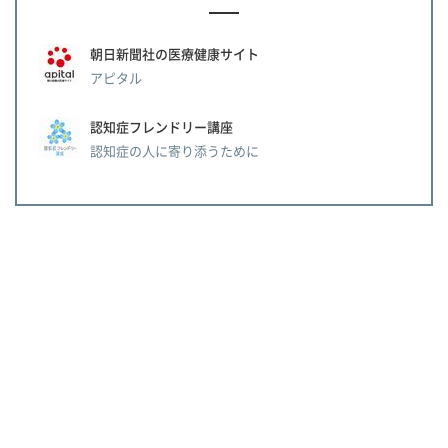
朝日新聞社の医療健康サイト
アピタル
認知症フレンドリー講座
認知症の人に寄り添うために