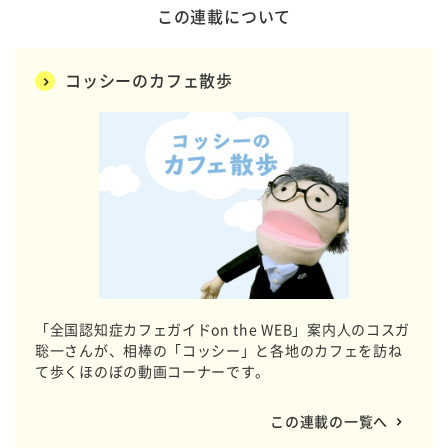
この連載について
コッシーのカフェ散歩
「全国認知症カフェガイドon the WEB」案内人のコスガ
聡一さんが、相棒の「コッシー」と各地のカフェを訪ね
て歩くほのぼの動画コーナーです。
この連載の一覧へ