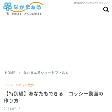
認知症とともにあるウェブメディア
「私」を続ける みんなと続ける
HOME
なかまぁるショートフィルム
コッシーのカフェ散歩
【特別編】あなたもできる コッシー動画の
作り方
2021.07.13