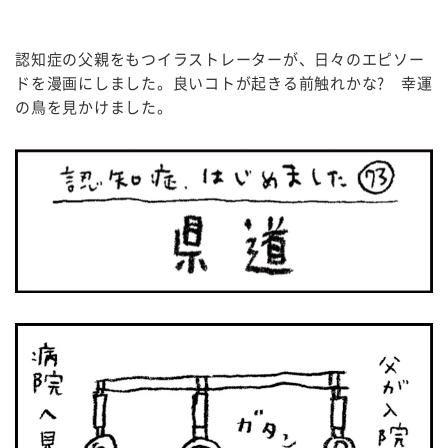
認知症の父親をもつイラストレーターが、日々のエピソー
ドを漫画にしました。良いコトが起きる前触れかな? 幸運
の鳥を見かけました。