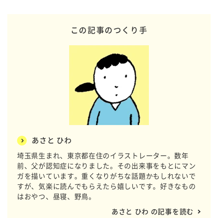
この記事のつくり手
あさと ひわ
埼玉県生まれ、東京都在住のイラストレーター。数年
前、父が認知症になりました。その出来事をもとにマン
ガを描いています。重くなりがちな話題かもしれないで
すが、気楽に読んでもらえたら嬉しいです。好きなもの
はおやつ、昼寝、野鳥。
あさと ひわ の記事を読む