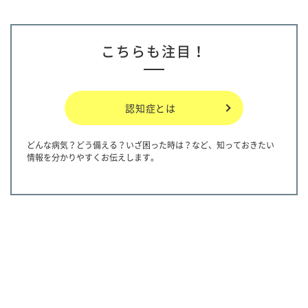
こちらも注目！
認知症とは
どんな病気？どう備える？いざ困った時は？など、知っておきたい
情報を分かりやすくお伝えします。