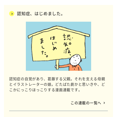
認知症、はじめました。
認知症の自覚があり、葛藤する父親。それを支える母親
とイラストレーターの娘。どたばた劇かと思いきや、ど
こかにっこりほっこりする漫画連載です。
この連載の一覧へ