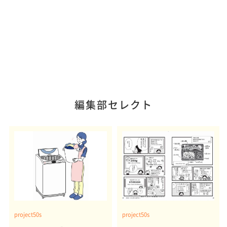
編集部セレクト
project50s
project50s