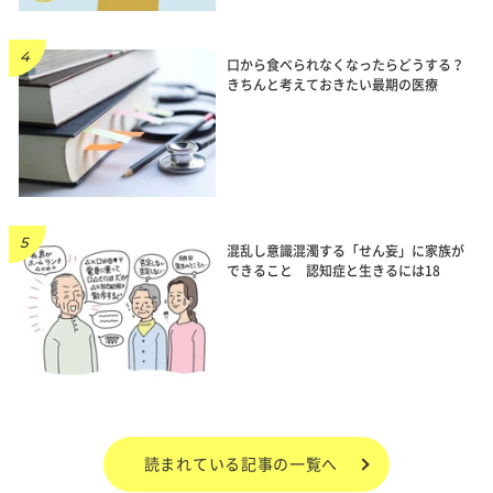
口から食べられなくなったらどうする？
きちんと考えておきたい最期の医療
混乱し意識混濁する「せん妄」に家族が
できること 認知症と生きるには18
読まれている記事の一覧へ