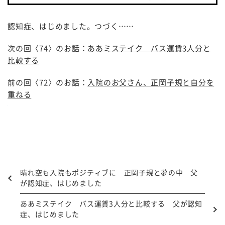
認知症、はじめました。つづく……
次の回〈74〉のお話：
ああミステイク バス運賃3人分と
比較する
前の回〈72〉のお話：
入院のお父さん、正岡子規と自分を
重ねる
晴れ空も入院もポジティブに 正岡子規と夢の中 父
が認知症、はじめました
ああミステイク バス運賃3人分と比較する 父が認知
症、はじめました