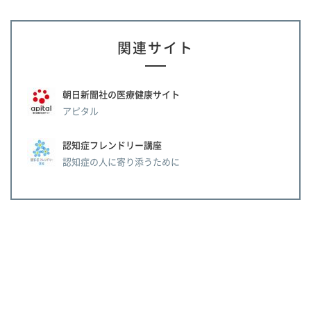
関連サイト
朝日新聞社の医療健康サイト
アピタル
認知症フレンドリー講座
認知症の人に寄り添うために