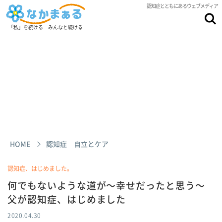
認知症とともにあるウェブメディア
「私」を続ける みんなと続ける
HOME
認知症 自立とケア
認知症、はじめました。
何でもないような道が～幸せだったと思う～
父が認知症、はじめました
2020.04.30