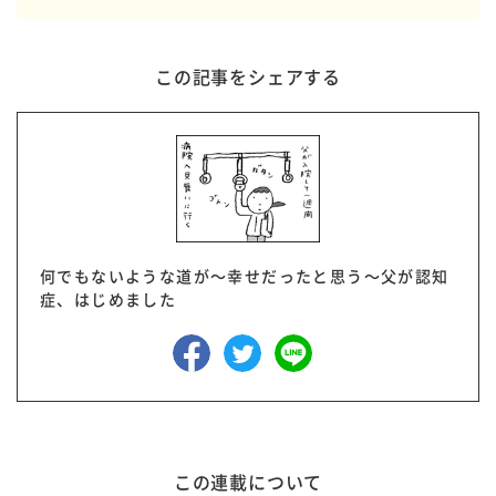
この記事をシェアする
何でもないような道が～幸せだったと思う～父が認知
症、はじめました
この連載について