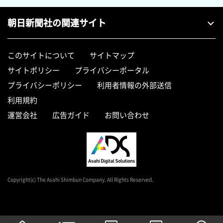
朝日新聞社の関連サイト
このサイトについて
サイトマップ
サイトポリシー
プライバシーポータル
プライバシーポリシー
利用者情報の外部送信
利用規約
運営会社
広告ガイド
お問い合わせ
Copyright(c) The Asahi Shimbun Company. All Rights Reserved.