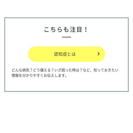
こちらも注目！
認知症とは
どんな病気？どう備える？いざ困った時は？など、知っておきたい
情報を分かりやすくお伝えします。