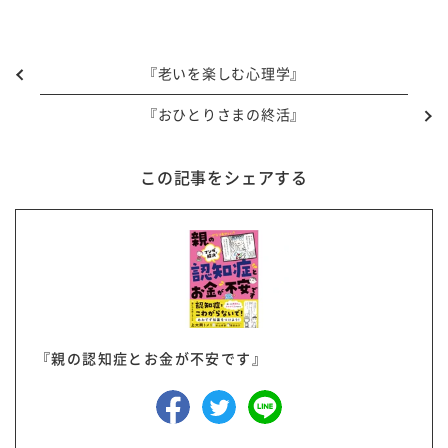
『老いを楽しむ心理学』
『おひとりさまの終活』
この記事をシェアする
『親の認知症とお金が不安です』