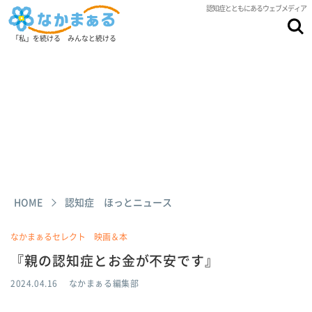
認知症とともにあるウェブメディア
「私」を続ける みんなと続ける
HOME
認知症 ほっとニュース
なかまぁるセレクト 映画＆本
『親の認知症とお金が不安です』
2024.04.16
なかまぁる編集部