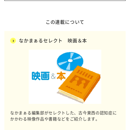
この連載について
なかまぁるセレクト 映画＆本
なかまぁる編集部がセレクトした、古今東西の認知症に
かかわる映像作品や書籍などをご紹介します。