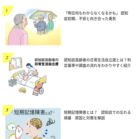
「明日何もわからなくなるかも」 認知
症初期、不安と向き合った勇気
認知症高齢者の日常生活自立度とは？判
定基準や調査の流れをわかりやすく紹介
短期記憶障害とは？ 認知症での忘れる
順番 原因と対策を解説