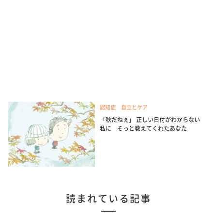
認知症 自立とケア
「秋だねぇ」 正しい日付がわからない
私に そっと教えてくれたあなた
読まれている記事