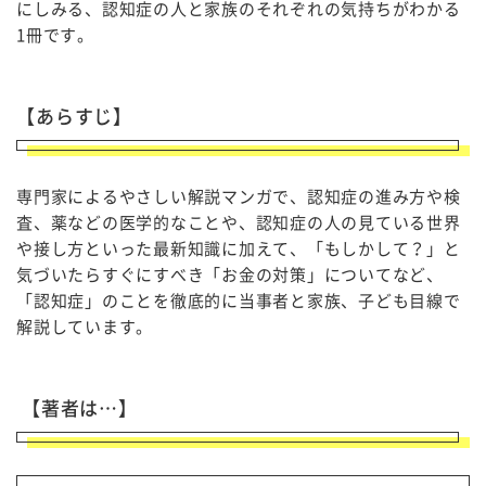
にしみる、認知症の人と家族のそれぞれの気持ちがわかる
1
冊です。
【あらすじ】
専門家によるやさしい解説マンガで、認知症の進み方や検
査、薬などの医学的なことや、認知症の人の見ている世界
や接し方といった最新知識に加えて、「もしかして？」と
気づいたらすぐにすべき「お金の対策」についてなど、
「認知症」のことを徹底的に当事者と家族、子ども目線で
解説しています。
【著者は…】