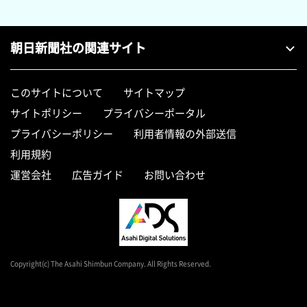
朝日新聞社の関連サイト
このサイトについて
サイトマップ
サイトポリシー
プライバシーポータル
プライバシーポリシー
利用者情報の外部送信
利用規約
運営会社
広告ガイド
お問い合わせ
Copyright(c) The Asahi Shimbun Company. All Rights Reserved.