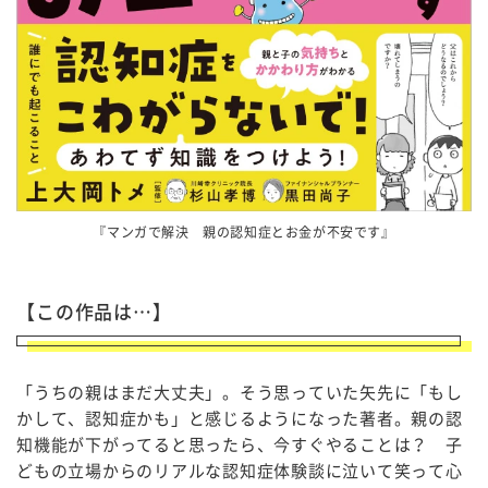
『マンガで解決 親の認知症とお金が不安です』
【この作品は…】
「うちの親はまだ大丈夫」。そう思っていた矢先に「もし
かして、認知症かも」と感じるようになった著者。親の認
知機能が下がってると思ったら、今すぐやることは？ 子
どもの立場からのリアルな認知症体験談に泣いて笑って心