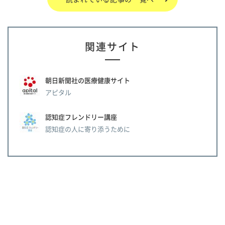
関連サイト
朝日新聞社の医療健康サイト
アピタル
認知症フレンドリー講座
認知症の人に寄り添うために