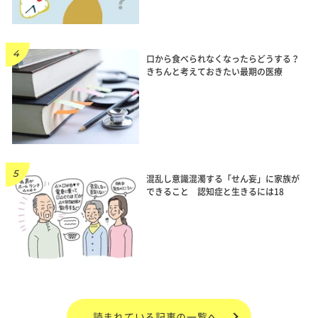
口から食べられなくなったらどうする？
きちんと考えておきたい最期の医療
混乱し意識混濁する「せん妄」に家族が
できること 認知症と生きるには18
読まれている記事の一覧へ