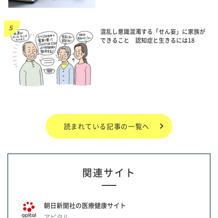
混乱し意識混濁する「せん妄」に家族が
できること 認知症と生きるには18
読まれている記事の一覧へ
関連サイト
朝日新聞社の医療健康サイト
アピタル