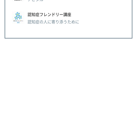
認知症フレンドリー講座
認知症の人に寄り添うために