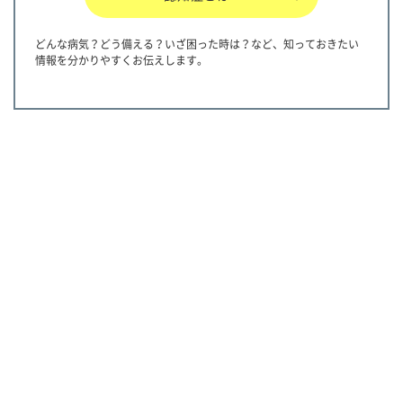
どんな病気？どう備える？いざ困った時は？など、知っておきたい
情報を分かりやすくお伝えします。