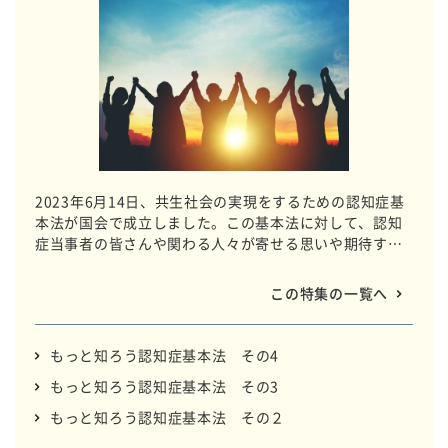
2023年6月14日、共生社会の実現をするための認知症基
本法が国会で成立しました。この基本法に対して、認知
症当事者の皆さんや関わる人々が寄せる思いや期待する
ことをお伝えしていきます。
この特集の一覧へ
もっと知ろう認知症基本法 その4
もっと知ろう認知症基本法 その3
もっと知ろう認知症基本法 その２