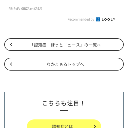
PR(ReFa GINZA on CREA)
Recommended by
「認知症 ほっとニュース」の一覧へ
なかまぁるトップへ
こちらも注目！
認知症とは