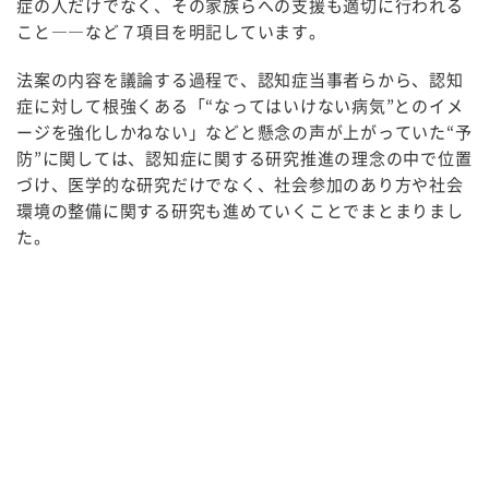
症の人だけでなく、その家族らへの支援も適切に行われる
こと――など７項目を明記しています。
法案の内容を議論する過程で、認知症当事者らから、認知
症に対して根強くある「“なってはいけない病気”とのイメ
ージを強化しかねない」などと懸念の声が上がっていた“予
防”に関しては、認知症に関する研究推進の理念の中で位置
づけ、医学的な研究だけでなく、社会参加のあり方や社会
環境の整備に関する研究も進めていくことでまとまりまし
た。