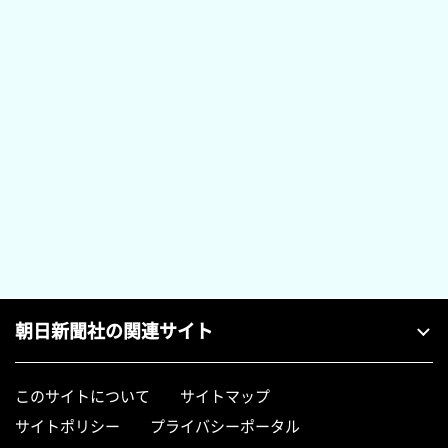
朝日新聞社の関連サイト
このサイトについて
サイトマップ
サイトポリシー
プライバシーポータル