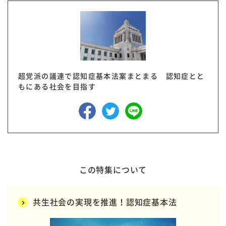
超党派の議連で認知症基本法案まとまる 認知症とと
もにある社会を目指す
この特集について
共生社会の実現を推進！認知症基本法