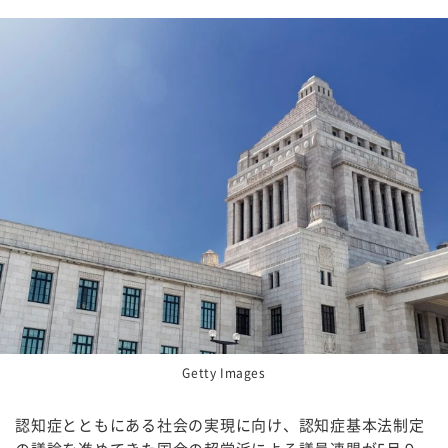
Getty Images
認知症とともにある社会の実現に向け、認知症基本法制定