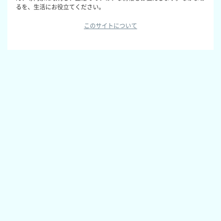
るを、生活にお役立てください。
このサイトについて