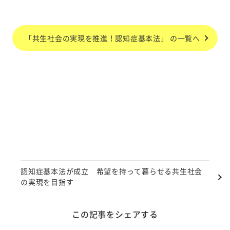
「共生社会の実現を推進！認知症基本法」 の一覧へ
認知症基本法が成立 希望を持って暮らせる共生社会
の実現を目指す
この記事をシェアする