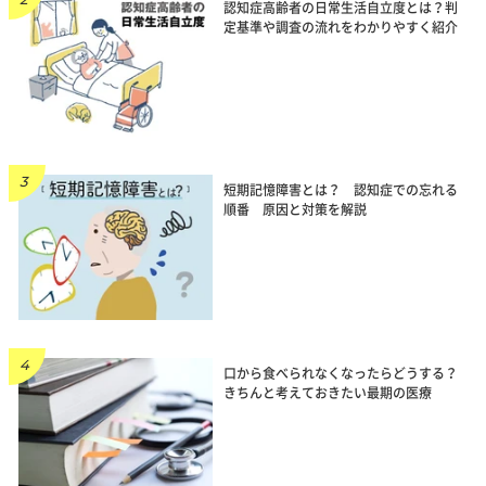
認知症高齢者の日常生活自立度とは？判
定基準や調査の流れをわかりやすく紹介
短期記憶障害とは？ 認知症での忘れる
順番 原因と対策を解説
口から食べられなくなったらどうする？
きちんと考えておきたい最期の医療