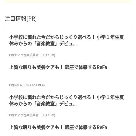
注目情報[PR]
小学校に慣れた今だからじっくり選べる！ 小学１年生夏
休みからの「音楽教室」デビュ...
PR(ヤマハ音楽振興会｜HugKum)
上質な眠りも美髪ケアも！ 銀座で体感するReFa
PR(ReFa GINZA on CREA)
小学校に慣れた今だからじっくり選べる！ 小学１年生夏
休みからの「音楽教室」デビュ...
PR(ヤマハ音楽振興会｜HugKum)
上質な眠りも美髪ケアも！ 銀座で体感するReFa