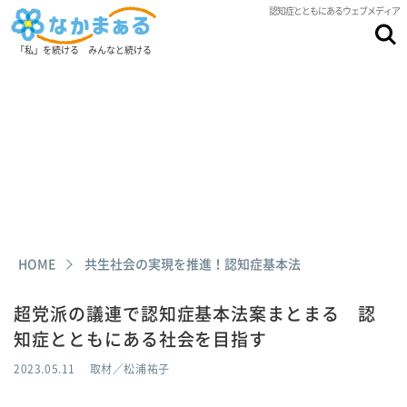
認知症とともにあるウェブメディア
「私」を続ける みんなと続ける
HOME
共生社会の実現を推進！認知症基本法
超党派の議連で認知症基本法案まとまる 認
知症とともにある社会を目指す
2023.05.11
取材／松浦祐子