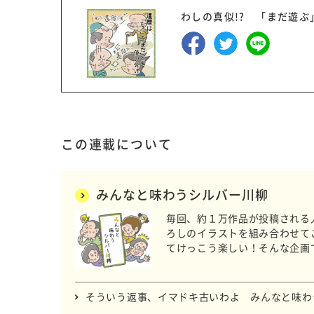
わしの真似!? 「まだ遊
この連載について
みんなと味わうシルバー川柳
毎回、約１万作品が投稿される
ろしのイラストを組み合わせて
てけっこう楽しい！そんな企画
そういう返事、イマドキ古いわよ みんなと味わ