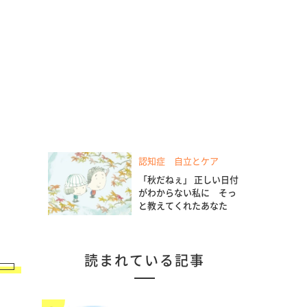
認知症 自立とケア
「秋だねぇ」 正しい日付
がわからない私に そっ
と教えてくれたあなた
読まれている記事