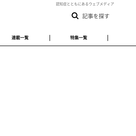
認知症とともにあるウェブメディア
記事を探す
連載一覧
特集一覧