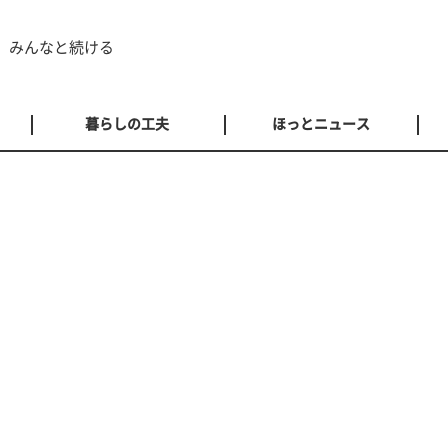
 みんなと続ける
暮らしの工夫
ほっとニュース