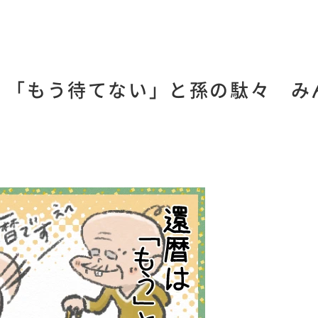
」「もう待てない」と孫の駄々 み