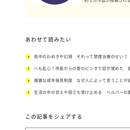
約１万作品が投稿され
あわせて読みたい
夜中のわめきや幻視 それって禁煙治療のせい？
へも乱心！所長からの愛のビンタで目が覚めた 
複雑な成年後見制度 なぜ人によって言うことが違
生活の中の甘えや弱さも受け止める ヘルパーの
この記事をシェアする