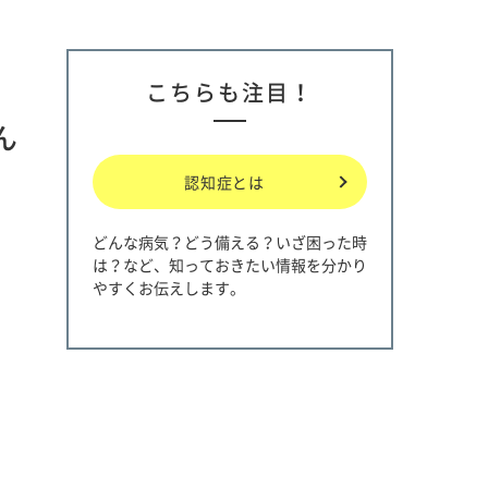
こちらも注目！
ん
認知症とは
どんな病気？どう備える？いざ困った時
は？など、知っておきたい情報を分かり
やすくお伝えします。