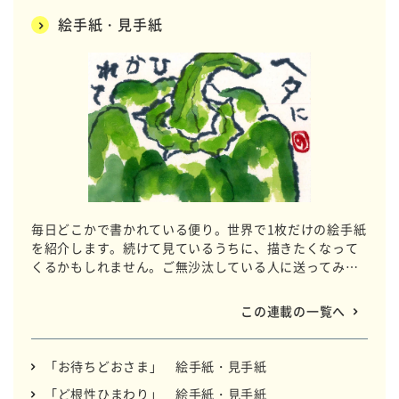
絵手紙・見手紙
毎日どこかで書かれている便り。世界で1枚だけの絵手紙
を紹介します。続けて見ているうちに、描きたくなって
くるかもしれません。ご無沙汰している人に送ってみて
はいかがですか？
この連載の一覧へ
「お待ちどおさま」 絵手紙・見手紙
「ど根性ひまわり」 絵手紙・見手紙