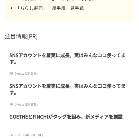
「ちらし寿司」 絵手紙・見手紙
注目情報[PR]
SNSアカウントを着実に成長。実はみんなココ使ってま
す。
PR(Dreaw合同会社)
SNSアカウントを着実に成長。実はみんなココ使ってま
す。
PR(Dreaw合同会社)
GOETHEとFINCHIがタッグを組み、新メディアを創設
PR(FINCHI on GOETHE)