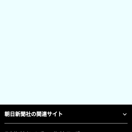
朝日新聞社の関連サイト