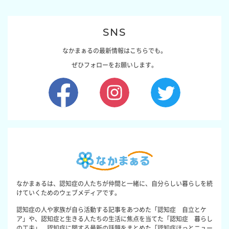
SNS
なかまぁるの最新情報はこちらでも。
ぜひフォローをお願いします。
なかまぁるは、認知症の人たちが仲間と一緒に、自分らしい暮らしを続
けていくためのウェブメディアです。
認知症の人や家族が自ら活動する記事をあつめた「認知症 自立とケ
ア」や、認知症と生きる人たちの生活に焦点を当てた「認知症 暮らし
の工夫」、認知症に関する最新の話題をまとめた「認知症ほっとニュー