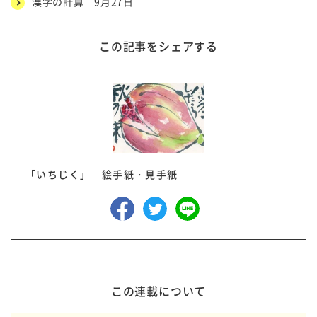
漢字の計算 9月27日
この記事をシェアする
「いちじく」 絵手紙・見手紙
この連載について