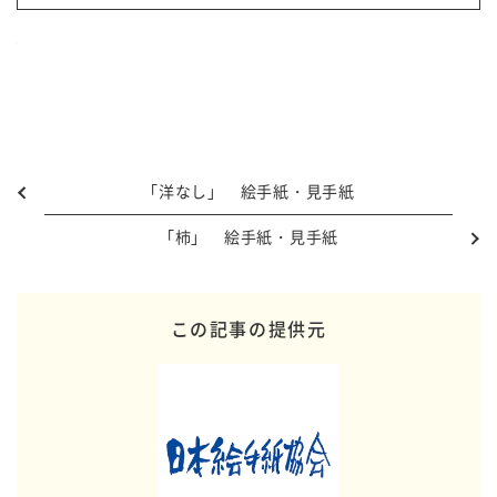
「洋なし」 絵手紙・見手紙
「柿」 絵手紙・見手紙
この記事の提供元