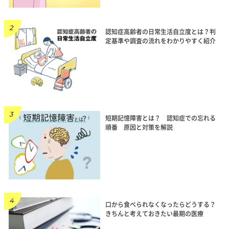
認知症高齢者の日常生活自立度とは？判
定基準や調査の流れをわかりやすく紹介
短期記憶障害とは？ 認知症での忘れる
順番 原因と対策を解説
口から食べられなくなったらどうする？
きちんと考えておきたい最期の医療