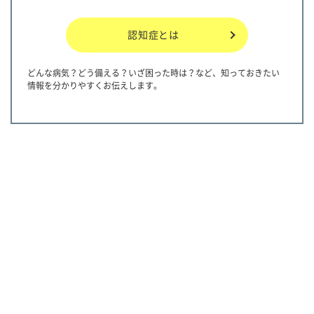
認知症とは
どんな病気？どう備える？いざ困った時は？など、知っておきたい
情報を分かりやすくお伝えします。