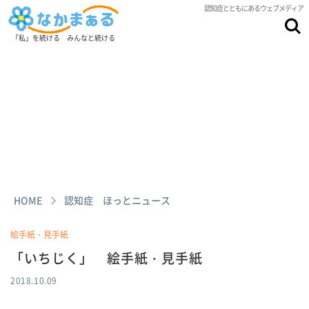
認知症とともにあるウェブメディア
「私」を続ける みんなと続ける
HOME
認知症 ほっとニュース
絵手紙・見手紙
「いちじく」 絵手紙・見手紙
2018.10.09