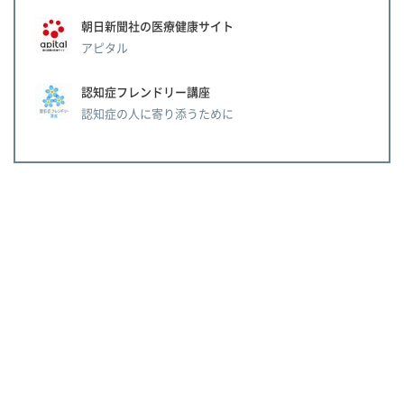
朝日新聞社の医療健康サイト
アピタル
認知症フレンドリー講座
認知症の人に寄り添うために