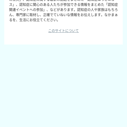
ス」、認知症に関心のある人たちが参加できる情報をまとめた「認知症
関連イベントへの参加」、などがあります。認知症の人や家族はもちろ
ん、専門家に取材し、正確でていねいな情報をお伝えします。なかまぁ
るを、生活にお役立てください。
このサイトについて