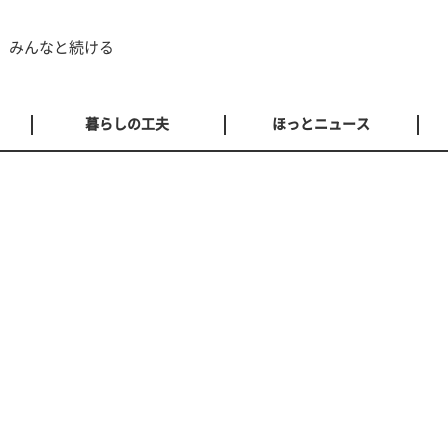
 みんなと続ける
暮らしの工夫
ほっとニュース