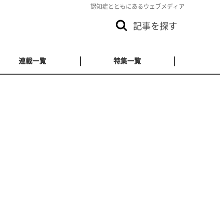
認知症とともにあるウェブメディア
記事を探す
連載一覧
特集一覧