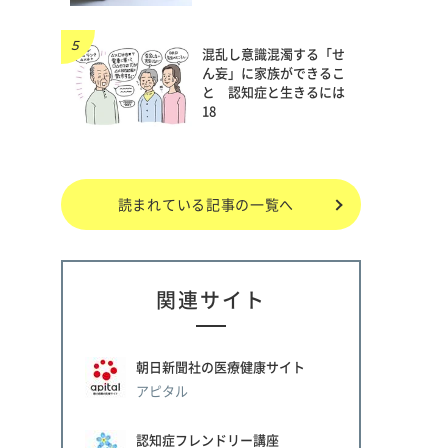
混乱し意識混濁する「せ
ん妄」に家族ができるこ
と 認知症と生きるには
18
読まれている記事の一覧へ
関連サイト
朝日新聞社の医療健康サイト
アピタル
認知症フレンドリー講座