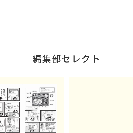
編集部セレクト