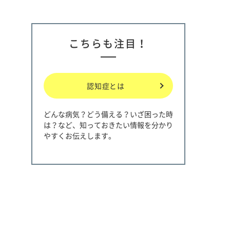
こちらも注目！
認知症とは
どんな病気？どう備える？いざ困った時
は？など、知っておきたい情報を分かり
やすくお伝えします。