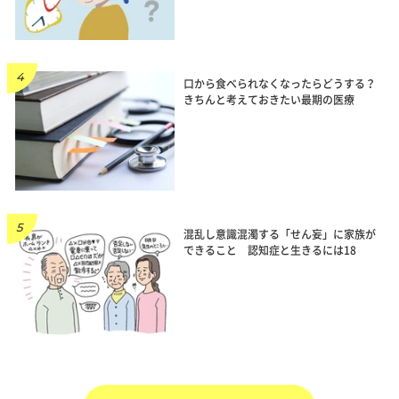
口から食べられなくなったらどうする？
きちんと考えておきたい最期の医療
混乱し意識混濁する「せん妄」に家族が
できること 認知症と生きるには18