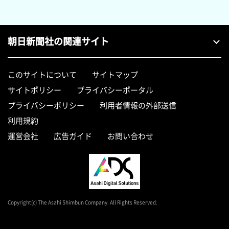
朝日新聞社の関連サイト
このサイトについて
サイトマップ
サイトポリシー
プライバシーポータル
プライバシーポリシー
利用者情報の外部送信
利用規約
運営会社
広告ガイド
お問い合わせ
Copyright(c) The Asahi Shimbun Company. All Rights Reserved.