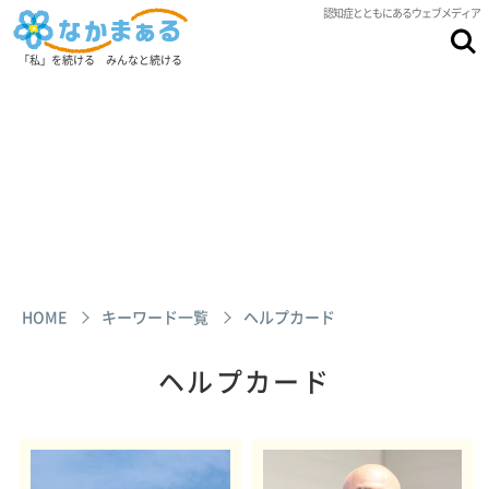
認知症とともにあるウェブメディア
「私」を続ける みんなと続ける
HOME
キーワード一覧
ヘルプカード
ヘルプカード