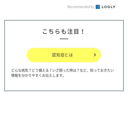
Recommended by
こちらも注目！
認知症とは
どんな病気？どう備える？いざ困った時は？など、知っておきたい
情報を分かりやすくお伝えします。