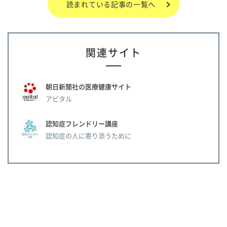
読まれている記事の一覧へ
関連サイト
朝日新聞社の医療健康サイト
アピタル
認知症フレンドリー講座
認知症の人に寄り添うために