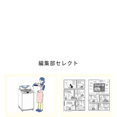
編集部セレクト