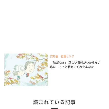
認知症 自立とケア
「秋だねぇ」 正しい日付がわからない
私に そっと教えてくれたあなた
読まれている記事