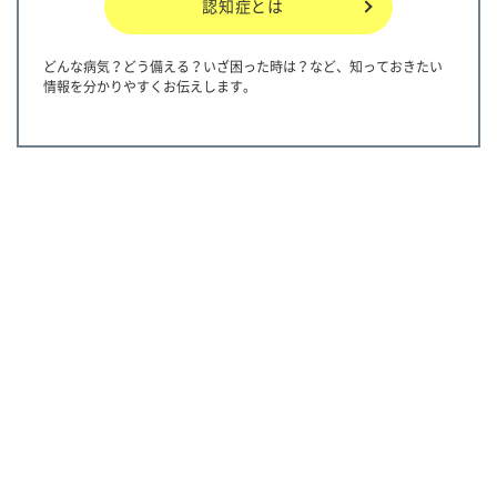
認知症とは
どんな病気？どう備える？いざ困った時は？など、知っておきたい
情報を分かりやすくお伝えします。