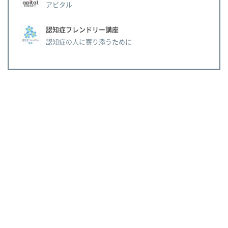
アピタル
認知症フレンドリー講座
認知症の人に寄り添うために