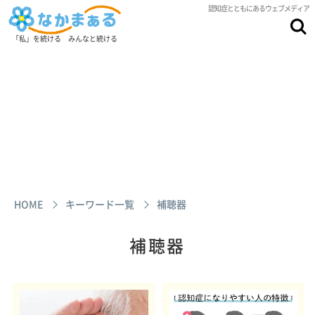
認知症とともにあるウェブメディア
「私」を続ける みんなと続ける
HOME
キーワード一覧
補聴器
補聴器