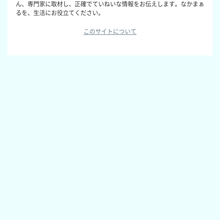
ん、専門家に取材し、正確でていねいな情報をお伝えします。なかまぁ
るを、生活にお役立てください。
このサイトについて