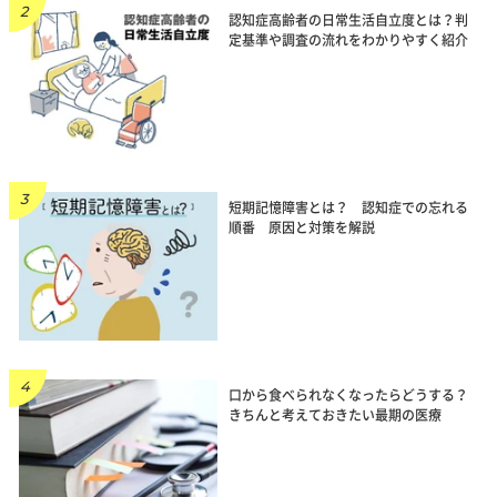
認知症高齢者の日常生活自立度とは？判
定基準や調査の流れをわかりやすく紹介
短期記憶障害とは？ 認知症での忘れる
順番 原因と対策を解説
口から食べられなくなったらどうする？
きちんと考えておきたい最期の医療