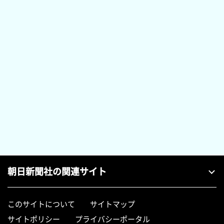
朝日新聞社の関連サイト
このサイトについて
サイトマップ
サイトポリシー
プライバシーポータル