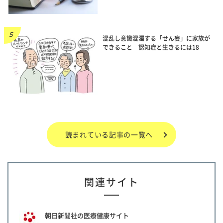
混乱し意識混濁する「せん妄」に家族が
できること 認知症と生きるには18
読まれている記事の一覧へ
関連サイト
朝日新聞社の医療健康サイト