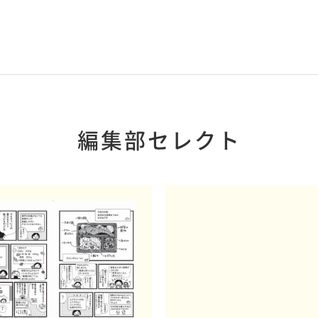
編集部セレクト