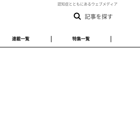
認知症とともにあるウェブメディア
記事を探す
連載一覧
特集一覧