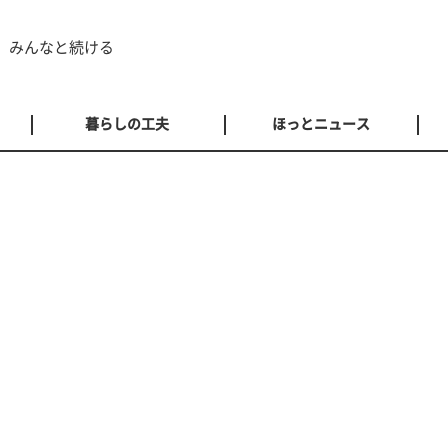
 みんなと続ける
暮らしの工夫
ほっとニュース