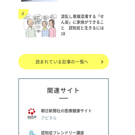
混乱し意識混濁する「せ
ん妄」に家族ができるこ
と 認知症と生きるには
18
読まれている記事の一覧へ
関連サイト
朝日新聞社の医療健康サイト
アピタル
認知症フレンドリー講座