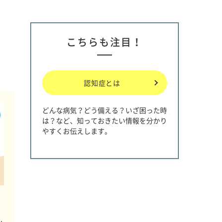
こちらも注目！
認知症とは
どんな病気？どう備える？いざ困った時
は？など、知っておきたい情報を分かり
やすくお伝えします。
説