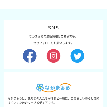
SNS
なかまぁるの最新情報はこちらでも。
ぜひフォローをお願いします。
なかまぁるは、認知症の人たちが仲間と一緒に、自分らしい暮らしを続
けていくためのウェブメディアです。