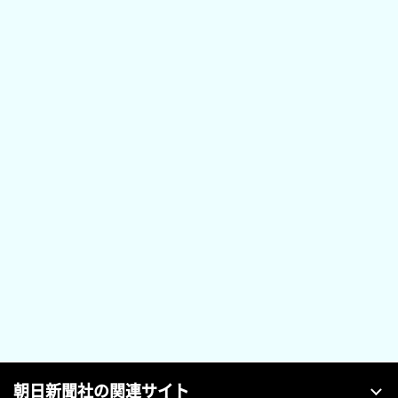
朝日新聞社の関連サイト