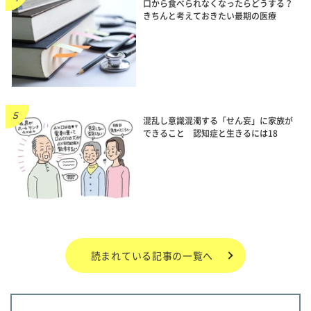
口から食べられなくなったらどうする？
きちんと考えておきたい最期の医療
混乱し意識混濁する「せん妄」に家族が
できること 認知症と生きるには18
読まれている記事の一覧へ