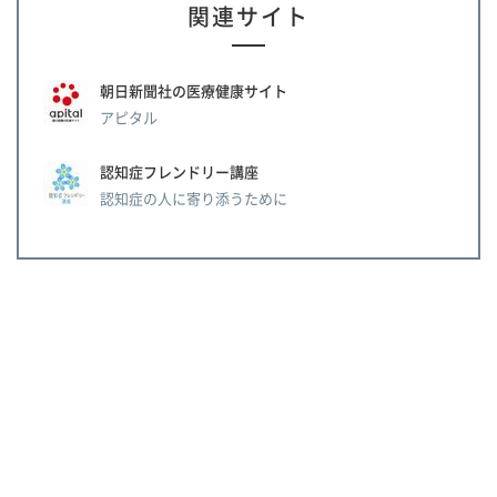
関連サイト
朝日新聞社の医療健康サイト
アピタル
認知症フレンドリー講座
認知症の人に寄り添うために