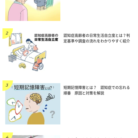
認知症高齢者の日常生活自立度とは？判
定基準や調査の流れをわかりやすく紹介
短期記憶障害とは？ 認知症での忘れる
順番 原因と対策を解説