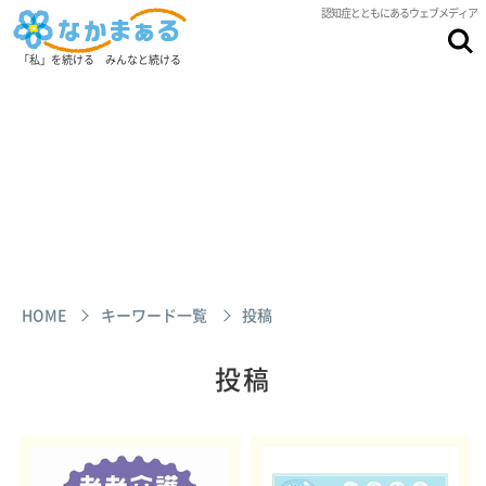
認知症とともにあるウェブメディア
「私」を続ける みんなと続ける
HOME
キーワード一覧
投稿
投稿