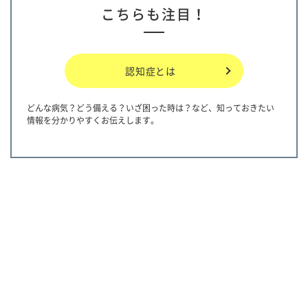
こちらも注目！
認知症とは
どんな病気？どう備える？いざ困った時は？など、知っておきたい
情報を分かりやすくお伝えします。