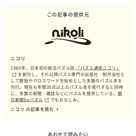
この記事の提供元
ニコリ
1980年、日本初の総合パズル誌
「パズル通信ニコリ」
を創刊し、それ以降パズル専門の出版社・制作会社と
して数独やクロスワードを始めとした多数のパズル本を
刊行。現在も年間30点以上のパズル本を発行すると同時
に、多数の新聞・雑誌などにパズルを提供している。
朝
日新聞beパズル
でもおなじみ。
ニコリ の記事を読む
あわせて読みたい