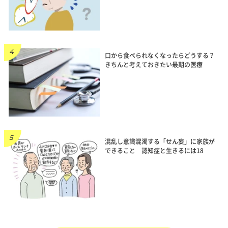
口から食べられなくなったらどうする？
きちんと考えておきたい最期の医療
混乱し意識混濁する「せん妄」に家族が
できること 認知症と生きるには18