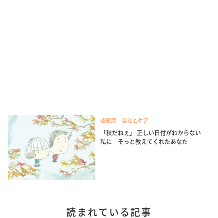
認知症 自立とケア
「秋だねぇ」 正しい日付がわからない
私に そっと教えてくれたあなた
読まれている記事