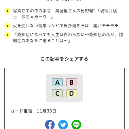
写真立ての中の本音 美登里さんの秘密編9「現役介護
士 おちゃめーり！」
火を使わない簡単レシピで魚介焼きそば 麺がモチモチ
『認知症になっても人生は終わらない〜認知症の私が、認
知症のあなたに贈ることば〜』
この記事をシェアする
カード推理 11月30日