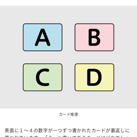
カード推理
表面に１～４の数字が一つずつ書かれたカードが裏返しに