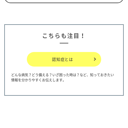
こちらも注目！
認知症とは
どんな病気？どう備える？いざ困った時は？など、知っておきたい
情報を分かりやすくお伝えします。