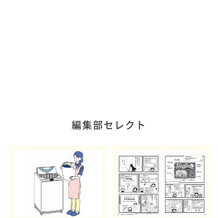
編集部セレクト