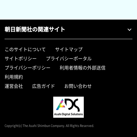
朝日新聞社の関連サイト
このサイトについて
サイトマップ
サイトポリシー
プライバシーポータル
プライバシーポリシー
利用者情報の外部送信
利用規約
運営会社
広告ガイド
お問い合わせ
Copyright(c) The Asahi Shimbun Company. All Rights Reserved.