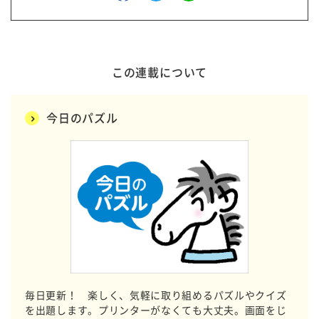
この連載について
今日のパズル
毎日更新！ 楽しく、気軽に取り組めるパズルやクイズ
を出題します。プリンターがなくても大丈夫。画面をじ