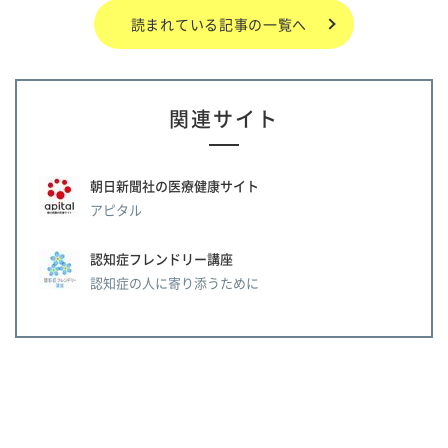
読まれている記事の一覧へ
関連サイト
朝日新聞社の医療健康サイト
アピタル
認知症フレンドリー講座
認知症の人に寄り添うために