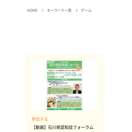
HOME
キーワード一覧
ゲーム
参加する
【動画】石川県認知症フォーラム