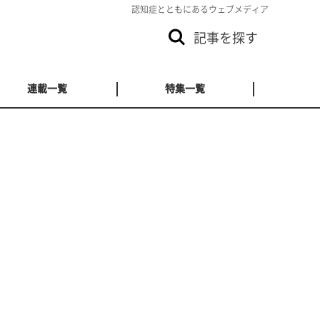
認知症とともにあるウェブメディア
記事を探す
連載一覧
特集一覧