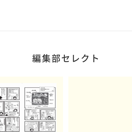
編集部セレクト