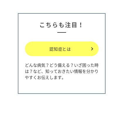
こちらも注目！
認知症とは
どんな病気？どう備える？いざ困った時
は？など、知っておきたい情報を分かり
やすくお伝えします。