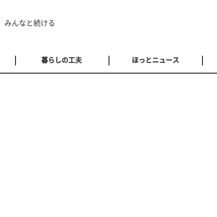
 みんなと続ける
暮らしの工夫
ほっとニュース