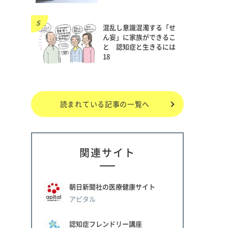
混乱し意識混濁する「せ
ん妄」に家族ができるこ
と 認知症と生きるには
18
読まれている記事の一覧へ
関連サイト
朝日新聞社の医療健康サイト
アピタル
認知症フレンドリー講座