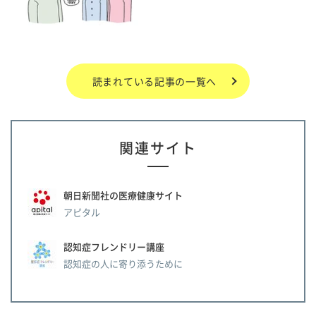
読まれている記事の一覧へ
関連サイト
朝日新聞社の医療健康サイト
アピタル
認知症フレンドリー講座
認知症の人に寄り添うために