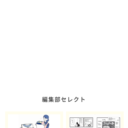
編集部セレクト