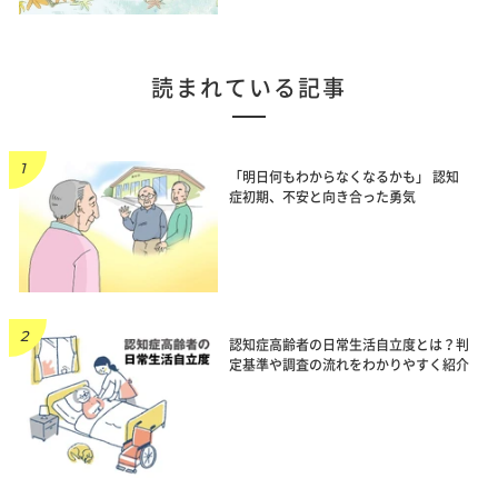
読まれている記事
「明日何もわからなくなるかも」 認知
症初期、不安と向き合った勇気
認知症高齢者の日常生活自立度とは？判
定基準や調査の流れをわかりやすく紹介