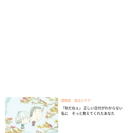
認知症 自立とケア
「秋だねぇ」 正しい日付がわからない
私に そっと教えてくれたあなた