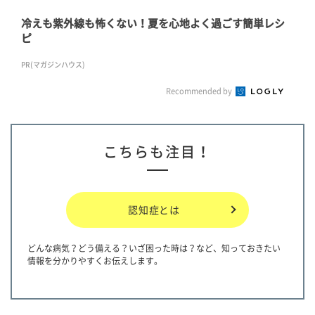
冷えも紫外線も怖くない！夏を心地よく過ごす簡単レシ
ピ
PR(マガジンハウス)
Recommended by
こちらも注目！
認知症とは
どんな病気？どう備える？いざ困った時は？など、知っておきたい
情報を分かりやすくお伝えします。