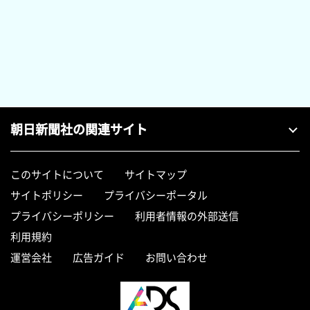
朝日新聞社の関連サイト
このサイトについて
サイトマップ
サイトポリシー
プライバシーポータル
プライバシーポリシー
利用者情報の外部送信
利用規約
運営会社
広告ガイド
お問い合わせ