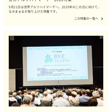
9月21日は世界アルツハイマーデー。2020年のこの日に向けて、
なかまぁるが取り上げた特集です。
この特集の一覧へ