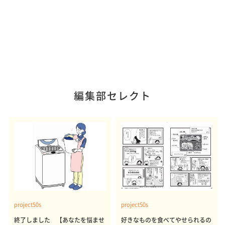
編集部セレクト
project50s
project50s
終了しました 【あなたを悩ませ
好きなものを食べてやせられるの