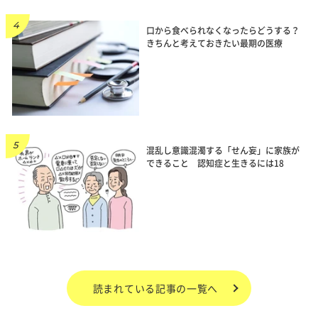
口から食べられなくなったらどうする？
きちんと考えておきたい最期の医療
混乱し意識混濁する「せん妄」に家族が
できること 認知症と生きるには18
読まれている記事の一覧へ