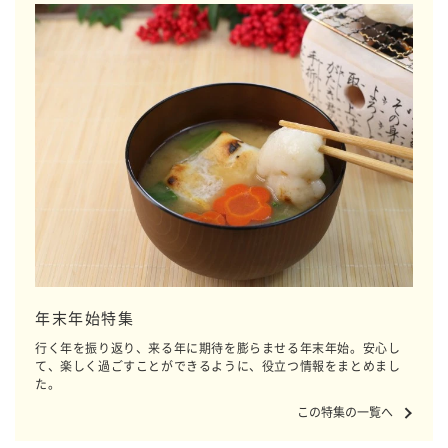
年末年始特集
行く年を振り返り、来る年に期待を膨らませる年末年始。安心し
て、楽しく過ごすことができるように、役立つ情報をまとめまし
た。
この特集の一覧へ