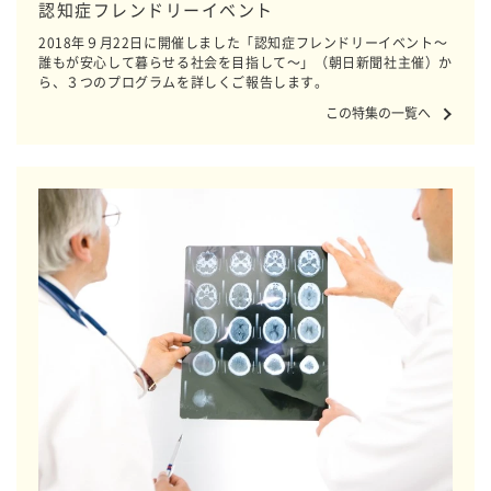
認知症フレンドリーイベント
2018年９月22日に開催しました「認知症フレンドリーイベント～
誰もが安心して暮らせる社会を目指して～」（朝日新聞社主催）か
ら、３つのプログラムを詳しくご報告します。
この特集の一覧へ