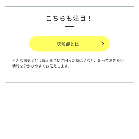
こちらも注目！
認知症とは
どんな病気？どう備える？いざ困った時は？など、知っておきたい
情報を分かりやすくお伝えします。