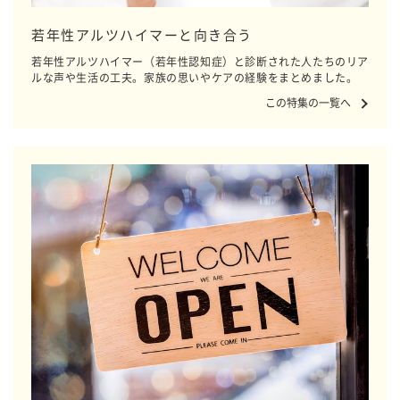
若年性アルツハイマーと向き合う
若年性アルツハイマー（若年性認知症）と診断された人たちのリア
ルな声や生活の工夫。家族の思いやケアの経験をまとめました。
この特集の一覧へ