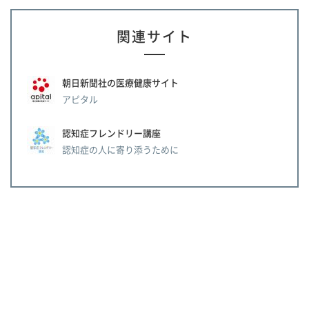
関連サイト
朝日新聞社の医療健康サイト
アピタル
認知症フレンドリー講座
認知症の人に寄り添うために