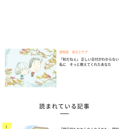
認知症 自立とケア
「秋だねぇ」 正しい日付がわからない
私に そっと教えてくれたあなた
読まれている記事