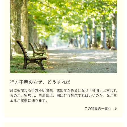
行方不明のなぜ、どうすれば
命にも関わる行方不明問題。認知症があるとなぜ「徘徊」と言われ
るのか。家族は、自治体は、国はどう対応すればいいのか。なかま
ぁるが実態に迫ります。
この特集の一覧へ