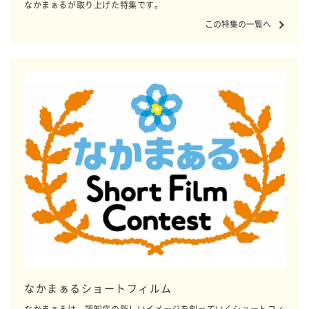
なかまぁるが取り上げた特集です。
この特集の一覧へ
なかまぁるショートフィルム