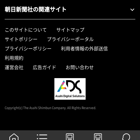
朝日新聞社の関連サイト
このサイトについて
サイトマップ
サイトポリシー
プライバシーポータル
プライバシーポリシー
利用者情報の外部送信
利用規約
運営会社
広告ガイド
お問い合わせ
Copyright(c) The Asahi Shimbun Company. All Rights Reserved.