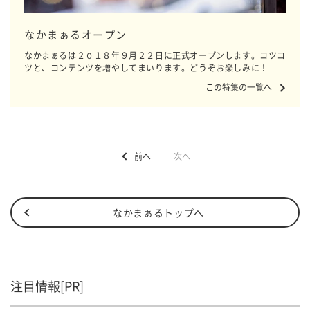
なかまぁるオープン
なかまぁるは２０１８年９月２２日に正式オープンします。コツコ
ツと、コンテンツを増やしてまいります。どうぞお楽しみに！
この特集の一覧へ
前へ
次へ
なかまぁるトップへ
注目情報[PR]