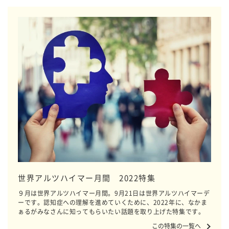
世界アルツハイマー月間 2022特集
９月は世界アルツハイマー月間。9月21日は世界アルツハイマーデ
ーです。認知症への理解を進めていくために、2022年に、なかま
ぁるがみなさんに知ってもらいたい話題を取り上げた特集です。
この特集の一覧へ