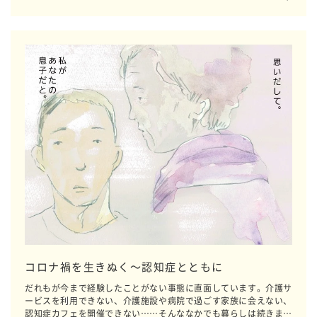
コロナ禍を生きぬく～認知症とともに
だれもが今まで経験したことがない事態に直面しています。介護サ
ービスを利用できない、介護施設や病院で過ごす家族に会えない、
認知症カフェを開催できない……そんななかでも暮らしは続きま