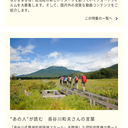
なかまぁるは、認知症の新しいイメージを創っていくショートフィ
ルムを大募集します。そして、国内外の良質な動画コンテンツをご
紹介します。
この特集の一覧へ
"あの人"が読む 長谷川和夫さんの言葉
「長谷川式簡易知能評価スケール」を開発した認知症医療の第一人