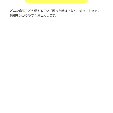
どんな病気？どう備える？いざ困った時は？など、知っておきたい
情報を分かりやすくお伝えします。