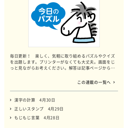
毎日更新！ 楽しく、気軽に取り組めるパズルやクイズ
を出題します。プリンターがなくても大丈夫。画面をじ
っと見ながらお考えください。解答は記事ページから確
認できます。制作はパズルの老舗ニコリが担当します。
この連載の一覧へ
漢字の計算 4月30日
正しいスタンプ 4月29日
もじもじ言葉 4月28日