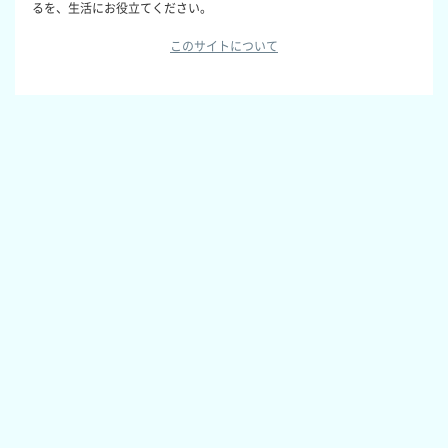
るを、生活にお役立てください。
このサイトについて