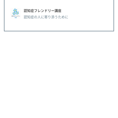
認知症フレンドリー講座
認知症の人に寄り添うために