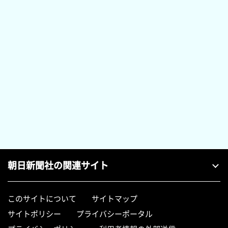
朝日新聞社の関連サイト
このサイトについて
サイトマップ
サイトポリシー
プライバシーポータル