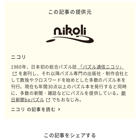
この記事の提供元
ニコリ
1980年、日本初の総合パズル誌
「パズル通信ニコリ」
を創刊し、それ以降パズル専門の出版社・制作会社と
して数独やクロスワードを始めとした多数のパズル本を
刊行。現在も年間30点以上のパズル本を発行すると同時
に、多数の新聞・雑誌などにパズルを提供している。
朝
日新聞beパズル
でもおなじみ。
ニコリ の記事を読む
この記事をシェアする