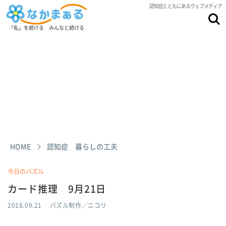
認知症とともにあるウェブメディア
「私」を続ける みんなと続ける
HOME
認知症 暮らしの工夫
今日のパズル
カード推理 9月21日
2018.09.21
パズル制作／ニコリ