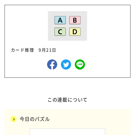
カード推理 9月21日
この連載について
今日のパズル