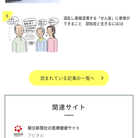
混乱し意識混濁する「せん妄」に家族が
できること 認知症と生きるには18
読まれている記事の一覧へ
関連サイト
朝日新聞社の医療健康サイト
アピタル